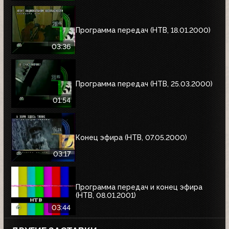
Программа передач (НТВ, 18.01.2000)
03:36
Программа передач (НТВ, 25.03.2000)
01:54
Конец эфира (НТВ, 07.05.2000)
03:17
Программа передач и конец эфира
(НТВ, 08.01.2001)
03:44