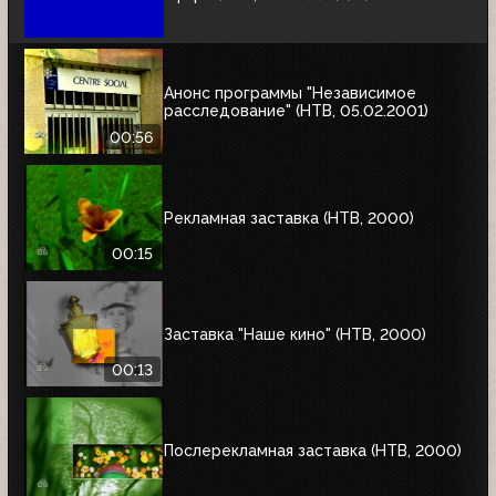
Анонс программы "Независимое
расследование" (НТВ, 05.02.2001)
00:56
Рекламная заставка (НТВ, 2000)
00:15
Заставка "Наше кино" (НТВ, 2000)
00:13
Послерекламная заставка (НТВ, 2000)