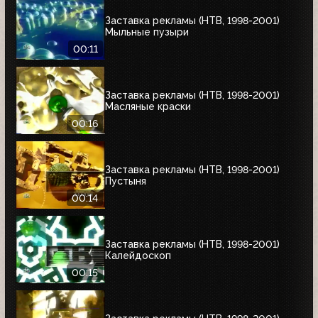
Заставка рекламы (НТВ, 1998-2001)
Мыльные пузыри
00:11
Заставка рекламы (НТВ, 1998-2001)
Масляные краски
00:16
Заставка рекламы (НТВ, 1998-2001)
Пустыня
00:14
Заставка рекламы (НТВ, 1998-2001)
Калейдоскоп
00:15