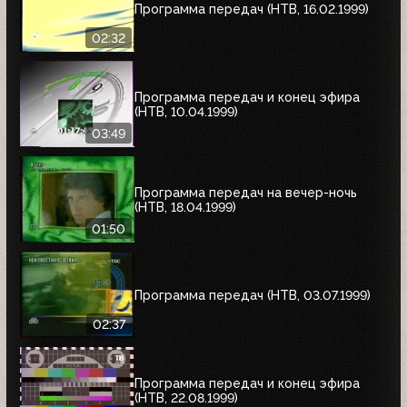
Программа передач (НТВ, 16.02.1999)
02:32
Программа передач и конец эфира
(НТВ, 10.04.1999)
03:49
Программа передач на вечер-ночь
(НТВ, 18.04.1999)
01:50
Программа передач (НТВ, 03.07.1999)
02:37
Программа передач и конец эфира
(НТВ, 22.08.1999)