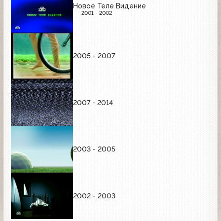
Новое Теле Видение
2001 - 2002
2005 - 2007
2007 - 2014
2003 - 2005
2002 - 2003