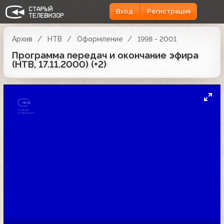
Вход
Регистрация
Архив
НТВ
Оформление
1998 - 2001
Программа передач и окончание эфира
(НТВ, 17.11.2000) (+2)