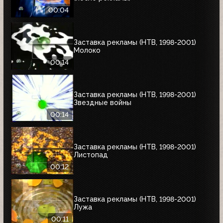
00:04
Заставка рекламы (НТВ, 1998-2001)
Молоко
00:14
Заставка рекламы (НТВ, 1998-2001)
Звездные войны
00:14
Заставка рекламы (НТВ, 1998-2001)
Листопад
00:12
Заставка рекламы (НТВ, 1998-2001)
Лужа
00:11