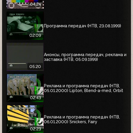
04:24
Программа передач (НТВ, 23.08.1999)
02:09
Анонсы, программа передач, реклама и
заставка (НТВ, 05.09.1999)
05:20
Реклама и программа передач (НТВ,
05.01.2000) Lipton, Blend-a-med, Orbit
02:43
Реклама и программа передач (НТВ,
06.01.2000) Snickers, Fairy
02:23