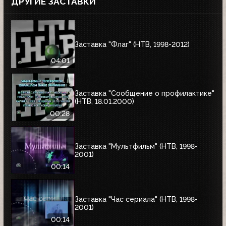
ДРУГИЕ ЗАСТАВКИ
Заставка "Флаг" (НТВ, 1998-2012)
04:01
Заставка "Сообщение о профилактике"
(НТВ, 18.01.2000)
00:28
Заставка "Мультфильм" (НТВ, 1998-
2001)
00:14
Заставка "Час сериала" (НТВ, 1998-
2001)
00:14