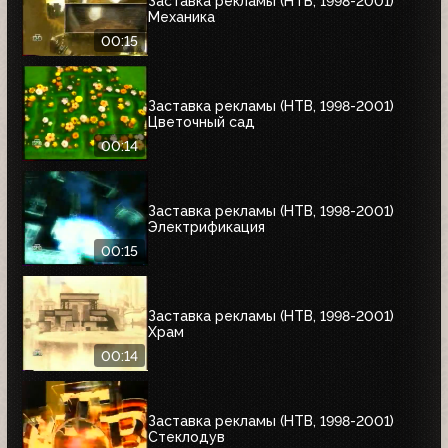
Заставка рекламы (НТВ, 1998-2001)
Механика
00:15
Заставка рекламы (НТВ, 1998-2001)
Цветочный сад
00:14
Заставка рекламы (НТВ, 1998-2001)
Электрификация
00:15
Заставка рекламы (НТВ, 1998-2001)
Храм
00:14
Заставка рекламы (НТВ, 1998-2001)
Стеклодув