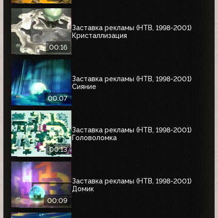
Заставка рекламы (НТВ, 1998-2001)
Кристаллизация
00:16
Заставка рекламы (НТВ, 1998-2001)
Сияние
00:07
Заставка рекламы (НТВ, 1998-2001)
Головоломка
00:13
Заставка рекламы (НТВ, 1998-2001)
Домик
00:09