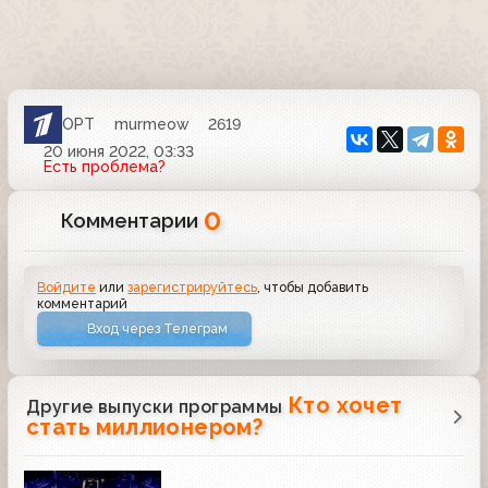
ОРТ
murmeow
2619
20 июня 2022, 03:33
Есть проблема?
0
Комментарии
Войдите
или
зарегистрируйтесь
, чтобы добавить
комментарий
Вход через Телеграм
Кто хочет
Другие выпуски программы
стать миллионером?