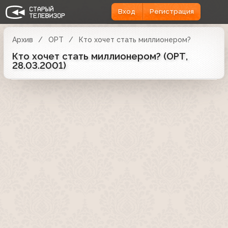
Вход
Регистрация
Архив
ОРТ
Кто хочет стать миллионером?
Кто хочет стать миллионером? (ОРТ,
28.03.2001)