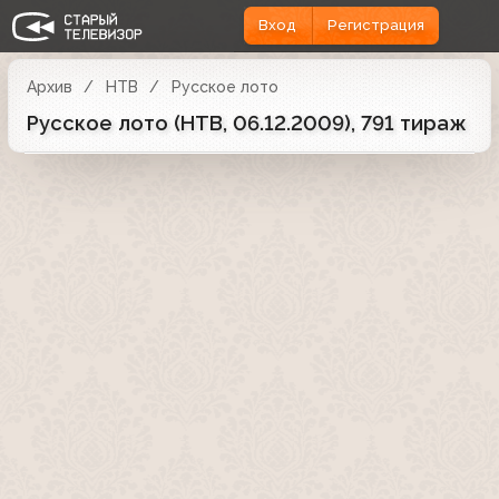
Вход
Регистрация
Архив
НТВ
Русское лото
Русское лото (НТВ, 06.12.2009), 791 тираж