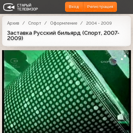
Вход
Регистрация
Архив
Спорт
Оформление
2004 - 2009
Заставка Русский бильярд (Спорт, 2007-
2009)