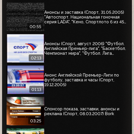
Анонсы и заставка (Спорт, 31.05.2005)
"Автоспорт. Национальная гоночная
серия LADA", "Кено, Спортлото 6 из 45
Супер, Спортлото 5 из 36"
00:55
Анонсы (Спорт, август 2006) "Футбол.
Английская Премьер-лига", "Баскетбол.
Чемпионат мира", "Футбол. Лига
чемпионов"
02:13
Анонс Английской Премьер-Лиги по
футболу, заставка и часы (Спорт,
19.12.2005)
01:13
Спонсор показа, заставки, анонсы и
реклама (Спорт, 08.03.2007) Bork
03:25