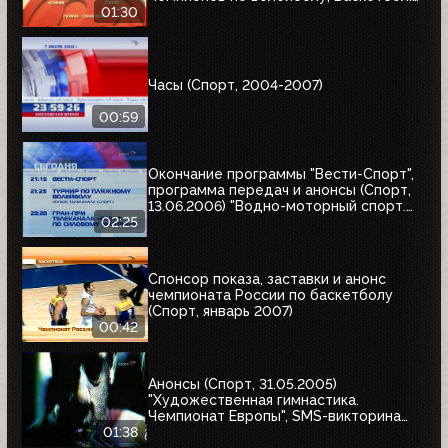
Евролига
01:30
Часы (Спорт, 2004-2007)
00:59
Окончание программы "Вести-Спорт",
программа передач и анонсы (Спорт,
13.06.2006) "Водно-моторный спорт.
Гран-при Мальты", "Фестиваль боевых
02:25
единоборств" на празднике ТК
"Спорт"
Спонсор показа, заставки и анонс
чемпионата России по баскетболу
(Спорт, январь 2007)
00:42
Анонсы (Спорт, 31.05.2005)
"Художественная гимнастика.
Чемпионат Европы", SMS-викторина
"Поединок"
01:38