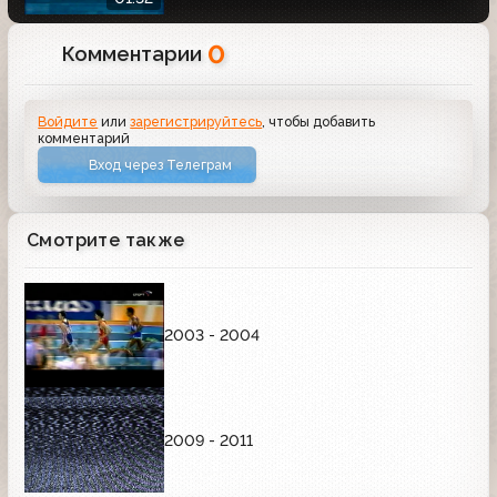
0
Комментарии
Войдите
или
зарегистрируйтесь
, чтобы добавить
комментарий
Вход через Телеграм
Смотрите также
2003 - 2004
2009 - 2011