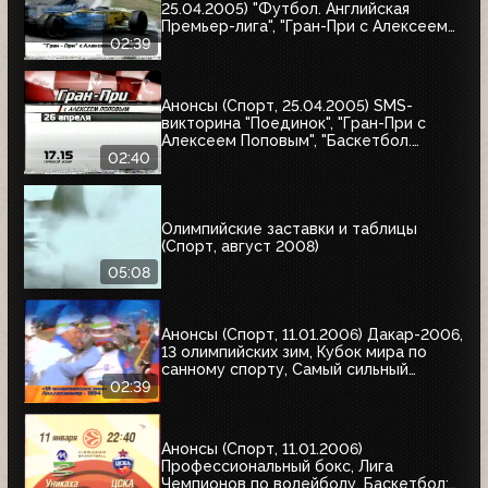
25.04.2005) "Футбол. Английская
Премьер-лига", "Гран-При с Алексеем
Поповым", "Баскетбол. Евролига ФИБА",
02:39
"Теннис. Открытый чемпионат
Франции"
Анонсы (Спорт, 25.04.2005) SMS-
викторина "Поединок", "Гран-При с
Алексеем Поповым", "Баскетбол.
Евролига ФИБА", "Синхронное
02:40
плавание. Кубок Европы", "Точка
отрыва"
Олимпийские заставки и таблицы
(Спорт, август 2008)
05:08
Анонсы (Спорт, 11.01.2006) Дакар-2006,
13 олимпийских зим, Кубок мира по
санному спорту, Самый сильный
человек: кубок мира-2005
02:39
Анонсы (Спорт, 11.01.2006)
Профессиональный бокс, Лига
Чемпионов по волейболу, Баскетбол: