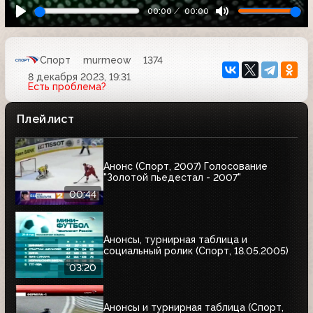
00:00
00:00
Спорт
murmeow
1374
8 декабря 2023, 19:31
Есть проблема?
Плейлист
Анонс (Спорт, 2007) Голосование
"Золотой пьедестал - 2007"
00:44
Анонсы, турнирная таблица и
социальный ролик (Спорт, 18.05.2005)
03:20
Анонсы и турнирная таблица (Спорт,