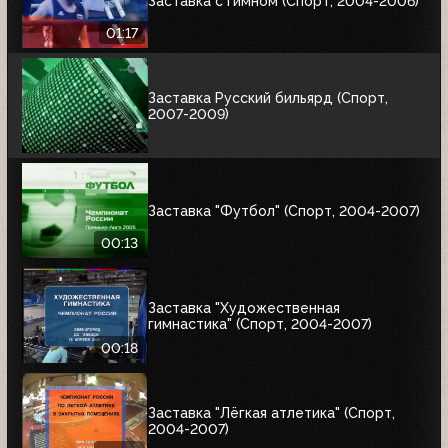
Заставка с гимном (Спорт, 2004-2006)
01:17
Заставка Русский бильярд (Спорт,
2007-2009)
Заставка "Футбол" (Спорт, 2004-2007)
00:13
Заставка "Художественная
гимнастика" (Спорт, 2004-2007)
00:18
Заставка "Лёгкая атлетика" (Спорт,
2004-2007)