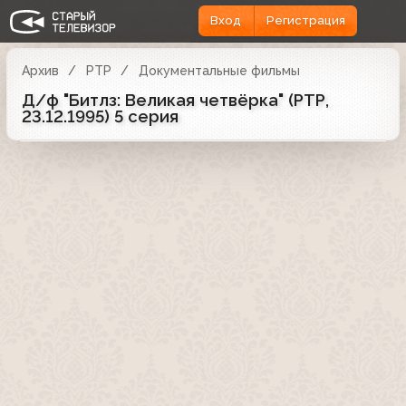
Вход
Регистрация
Архив
РТР
Документальные фильмы
Д/ф "Битлз: Великая четвёрка" (РТР,
23.12.1995) 5 серия