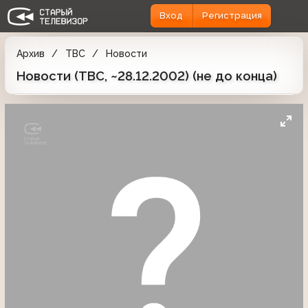
Вход
Регистрация
Архив
ТВС
Новости
Новости (ТВС, ~28.12.2002) (не до конца)