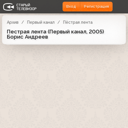
Вход
Регистрация
Архив
Первый канал
Пёстрая лента
Пестрая лента (Первый канал, 2005)
Борис Андреев