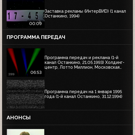
Заставка рекламы (ИнтерВИD) (1 канал
Останкино, 1994)
00:09
ПРОГРАММА ПЕРЕДАЧ
Программа передач и реклама (1-й
канал Останкино, 21.05.1993) Холдинг-
центр, Лотто Миллион, Московская
недвижимость
06:53
Программа передач на 1 января 1995
года (1-й канал Останкино, 31.12.1994)
АНОНСЫ