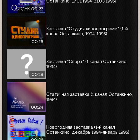
Останкино, 17.01.1994-31.03.1995)
00:27
Заставка "Студия кинопрограмм" (1-й
канал Останкино, 1994-1995)
00:16
Заставка “Спорт“ (1 канал Останкино,
1994)
00:19
Статичная заставка (1 канал Останкино,
1994)
00:24
Новогодняя заставка (1-й канал
Останкино, декабрь 1994-январь 1995)
00:24