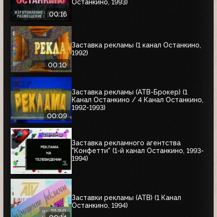
Останкино, 1993)
00:16
Заставка рекламы (1 канал Останкино,
1992)
00:10
Заставка рекламы (АТВ-Брокер) (1
Канал Останкино / 4 Канал Останкино,
1992-1993)
00:09
Заставка рекламного агентства
"Конфетти" (1-й канал Останкино, 1993-
1994)
Заставки рекламы (АТВ) (1 Канал
Останкино, 1994)