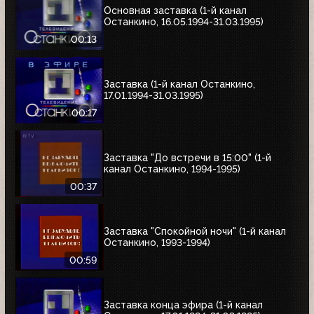
Основная заставка (1-й канал
Останкино, 16.05.1994-31.03.1995)
00:13
Заставка (1-й канал Останкино,
17.01.1994-31.03.1995)
00:17
Заставка "До встречи в 15:00" (1-й
канал Останкино, 1994-1995)
00:37
Заставка "Спокойной ночи" (1-й канал
Останкино, 1993-1994)
00:59
Заставка конца эфира (1-й канал