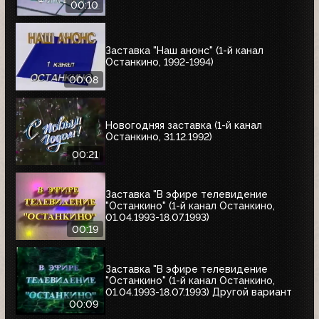
00:10
Заставка "Наш анонс" (1-й канал
Останкино, 1992-1994)
00:08
Новогодняя заставка (1-й канал
Останкино, 31.12.1992)
00:21
Заставка "В эфире телевидение
"Останкино" (1-й канал Останкино,
01.04.1993-18.07.1993)
00:19
Заставка "В эфире телевидение
"Останкино" (1-й канал Останкино,
01.04.1993-18.07.1993) Другой вариант
00:09