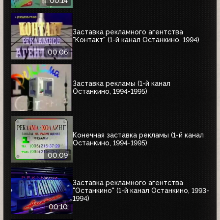
00:14
Заставка рекламного агентства
"Контакт" (1-й канал Останкино, 1994)
00:06
Заставка рекламы (1-й канал
Останкино, 1994-1995)
Конечная заставка рекламы (1-й канал
Останкино, 1994-1995)
00:09
Заставка рекламного агентства
"Останкино" (1-й канал Останкино, 1993-
1994)
00:10