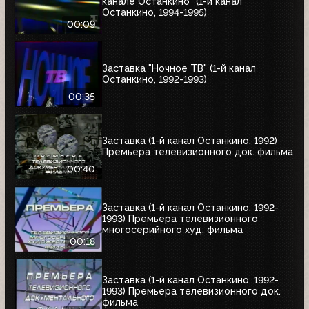
канале Останкино" (1-й канал
Останкино, 1994-1995)
00:09
Заставка "Ночное ТВ" (1-й канал
Останкино, 1992-1993)
00:35
Заставка (1-й канал Останкино, 1992)
Премьера телевизионного док. фильма
00:40
Заставка (1-й канал Останкино, 1992-
1993) Премьера телевизионного
многосерийного худ. фильма
00:18
Заставка (1-й канал Останкино, 1992-
1993) Премьера телевизионного док.
фильма