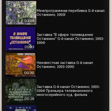
Межпрограммная перебивка (1-й канал
Останкино, 1993)
03:06
Заставка "В эфире телевидение
Останкино" (1-й канал Останкино, 1993-
1994)
00:23
Неизвестная заставка (1-й канал
Останкино, 1993-1995)
00:20
Заставка (1-й канал Останкино, 1993-
1994) Премьера телевизионного
многосерийного худ. фильма
00:26