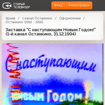
Вход
Регистрация
Архив
1 канал Останкино
Оформление
Останкино (1992 - 1995)
Заставка "С наступающим Новым Годом!"
(1-й канал Останкино, 31.12.1994)