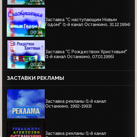
Заставка "С наступающим Новым
Годом!" (1-й канал Останкино, 31.12.1994)
00:34
Заставка "С Рождеством Христовым!"
(1-й канал Останкино, 07.01.1995)
00:22
ЗАСТАВКИ РЕКЛАМЫ
Заставка рекламы (1-й канал
Останкино, 1992-1993)
Заставка рекламы (1-й канал