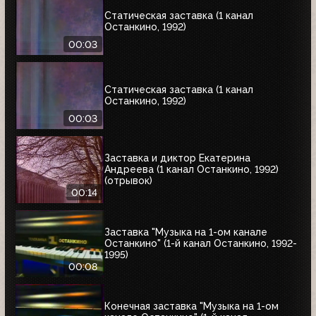
Статическая заставка (1 канал
Останкино, 1992)
00:03
Статическая заставка (1 канал
Останкино, 1992)
00:03
Заставка и диктор Екатерина
Андреева (1 канал Останкино, 1992)
(отрывок)
00:14
Заставка "Музыка на 1-ом канале
Останкино" (1-й канал Останкино, 1992-
1995)
00:08
Конечная заставка "Музыка на 1-ом