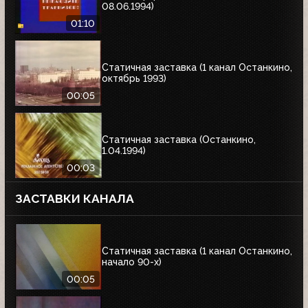
08.06.1994)
01:10
Статичная заставка (1 канал Останкино,
октябрь 1993)
00:05
Статичная заставка (Останкино,
1.04.1994)
00:03
ЗАСТАВКИ КАНАЛА
Статичная заставка (1 канал Останкино,
начало 90-х)
00:05