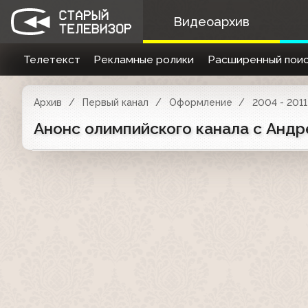
Видеоархив
Телетекст
Рекламные ролики
Расширенный поис
Архив
Первый канал
Оформление
2004 - 2011
Анонс олимпийского канала с Андр