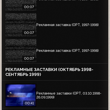
00:07
Рекламная заставка (ОРТ, 1997-1998)
00:07
Рекламная заставка (ОРТ, 1997-1998)
00:07
РЕКЛАМНЫЕ ЗАСТАВКИ (ОКТЯБРЬ 1998-
СЕНТЯБРЬ 1999)
Рекламные заставки (ОРТ, 03.10.1998-
26.09.1999)
00:41