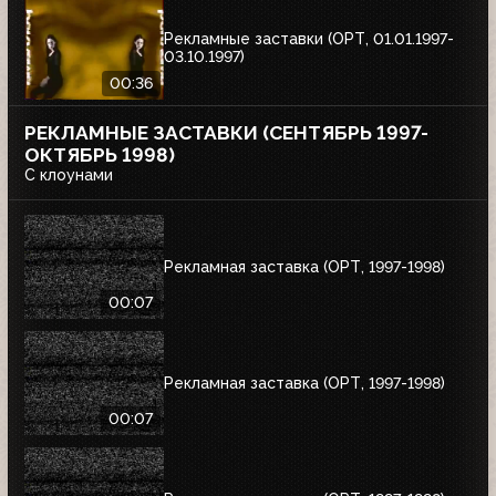
Рекламные заставки (ОРТ, 01.01.1997-
03.10.1997)
00:36
РЕКЛАМНЫЕ ЗАСТАВКИ (СЕНТЯБРЬ 1997-
ОКТЯБРЬ 1998)
С клоунами
Рекламная заставка (ОРТ, 1997-1998)
00:07
Рекламная заставка (ОРТ, 1997-1998)
00:07