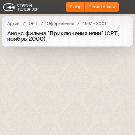
Вход
Регистрация
Архив
ОРТ
Оформление
1997 - 2001
Анонс фильма "Приключения няни" (ОРТ,
ноябрь 2000)