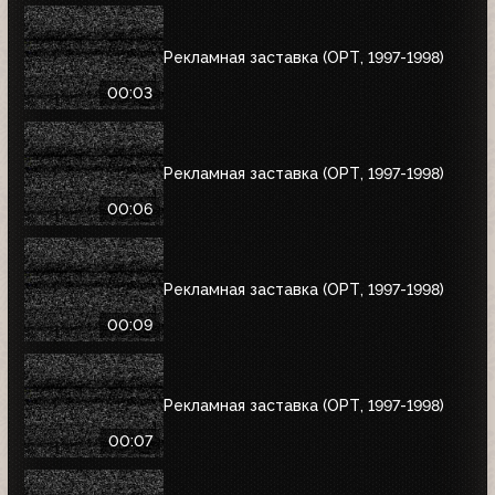
Рекламная заставка (ОРТ, 1997-1998)
00:03
Рекламная заставка (ОРТ, 1997-1998)
00:06
Рекламная заставка (ОРТ, 1997-1998)
00:09
Рекламная заставка (ОРТ, 1997-1998)
00:07