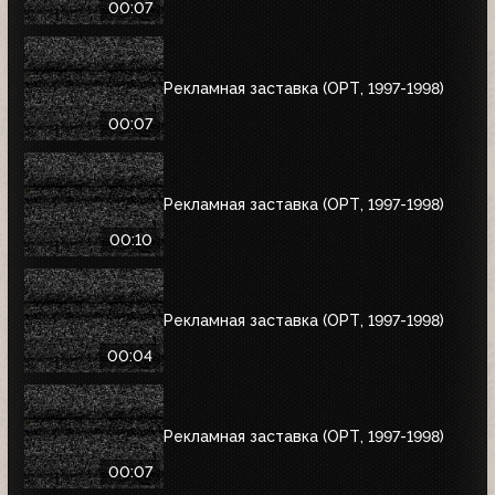
00:07
Рекламная заставка (ОРТ, 1997-1998)
00:07
Рекламная заставка (ОРТ, 1997-1998)
00:10
Рекламная заставка (ОРТ, 1997-1998)
00:04
Рекламная заставка (ОРТ, 1997-1998)
00:07