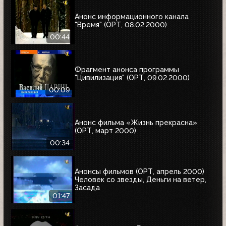
Анонс информационного канала
"Время" (ОРТ, 08.02.2000)
00:44
Фрагмент анонса программы
"Цивилизация" (ОРТ, 09.02.2000)
00:09
Анонс фильма «Жизнь прекрасна»
(ОРТ, март 2000)
00:34
Анонсы фильмов (ОРТ, апрель 2000)
Человек со звезды, Деньги на ветер,
Засада
01:47