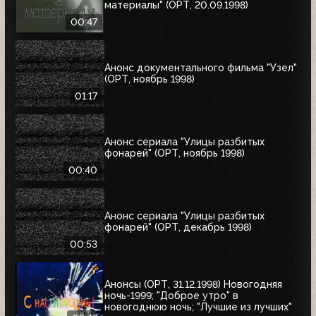
материалы" (ОРТ, 20.09.1998)
00:47
Анонс документального фильма "Узел"
(ОРТ, ноябрь 1998)
01:17
Анонс сериала "Улицы разбитых
фонарей" (ОРТ, ноябрь 1998)
00:40
Анонс сериала "Улицы разбитых
фонарей" (ОРТ, декабрь 1998)
00:53
Анонсы (ОРТ, 31.12.1998) Новогодняя
ночь-1999; "Доброе утро" в
новогоднюю ночь; "Лучшие из лучших"