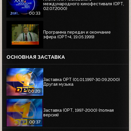
международного кинофестиваля (ОРТ,
02.07.2000)
00:33
Программа передач и окончание
эфира (ОРТ+4, 19.05.1999)
ОСНОВНАЯ ЗАСТАВКА
Заставка ОРТ (01.01.1997-30.09.2000)
Другая музыка
00:20
Заставка (ОРТ, 1997-2000) (полная
версия)
00:37