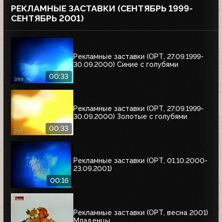
РЕКЛАМНЫЕ ЗАСТАВКИ (СЕНТЯБРЬ 1999-
СЕНТЯБРЬ 2001)
Рекламные заставки (ОРТ, 27.09.1999-
30.09.2000) Синие с голубями
00:33
Рекламные заставки (ОРТ, 27.09.1999-
30.09.2000) Золотые с голубями
00:33
Рекламные заставки (ОРТ, 01.10.2000-
23.09.2001)
00:16
Рекламные заставки (ОРТ, весна 2001)
Младенцы