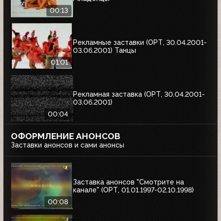
00:13
Рекламные заставки (ОРТ, 30.04.2001-
03.06.2001) Танцы
01:01
Рекламная заставка (ОРТ, 30.04.2001-
03.06.2001)
00:04
ОФОРМЛЕНИЕ АНОНСОВ
Заставки анонсов и сами анонсы
Заставка анонсов "Смотрите на
канале" (ОРТ, 01.01.1997-02.10.1998)
00:08