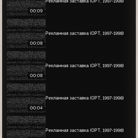
Рекламная заставка (ОРТ, 1997-1998)
00:09
Рекламная заставка (ОРТ, 1997-1998)
00:08
Рекламная заставка (ОРТ, 1997-1998)
00:08
Рекламная заставка (ОРТ, 1997-1998)
00:04
Рекламная заставка (ОРТ, 1997-1998)