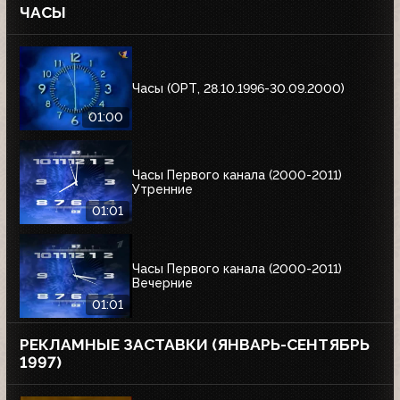
ЧАСЫ
Часы (ОРТ, 28.10.1996-30.09.2000)
01:00
Часы Первого канала (2000-2011)
Утренние
01:01
Часы Первого канала (2000-2011)
Вечерние
01:01
РЕКЛАМНЫЕ ЗАСТАВКИ (ЯНВАРЬ-СЕНТЯБРЬ
1997)