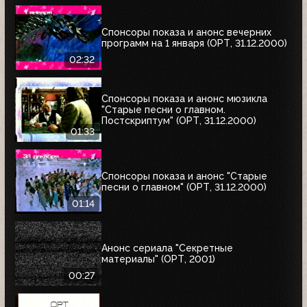
Спонсоры показа и анонс вечерних
программ на 1 января (ОРТ, 31.12.2000)
02:32
Спонсоры показа и анонс мюзикла
"Старые песни о главном.
Постскриптум" (ОРТ, 31.12.2000)
01:33
Спонсоры показа и анонс "Старые
песни о главном" (ОРТ, 31.12.2000)
01:14
Анонс сериала "Секретные
материалы" (ОРТ, 2001)
00:27