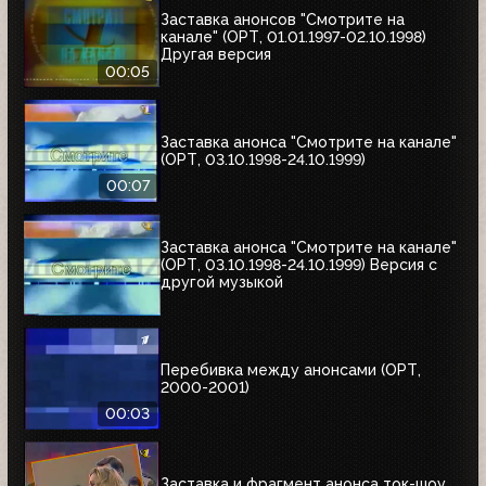
Заставка анонсов "Смотрите на
канале" (ОРТ, 01.01.1997-02.10.1998)
Другая версия
00:05
Заставка анонса "Смотрите на канале"
(ОРТ, 03.10.1998-24.10.1999)
00:07
Заставка анонса "Смотрите на канале"
(ОРТ, 03.10.1998-24.10.1999) Версия с
другой музыкой
Перебивка между анонсами (ОРТ,
2000-2001)
00:03
Заставка и фрагмент анонса ток-шоу