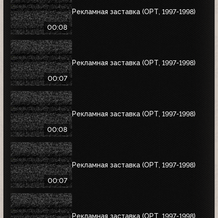
Рекламная заставка (ОРТ, 1997-1998)
00:08
Рекламная заставка (ОРТ, 1997-1998)
00:07
Рекламная заставка (ОРТ, 1997-1998)
00:08
Рекламная заставка (ОРТ, 1997-1998)
00:07
Рекламная заставка (ОРТ, 1997-1998)