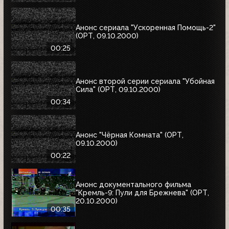
Анонс сериала "Ускоренная Помощь-2"
(ОРТ, 09.10.2000)
00:25
Анонс второй серии сериала "Убойная
Сила" (ОРТ, 09.10.2000)
00:34
Анонс "Чёрная Комната" (ОРТ,
09.10.2000)
00:22
Анонс документального фильма
"Кремль-9: Пули для Брежнева" (ОРТ,
20.10.2000)
00:35