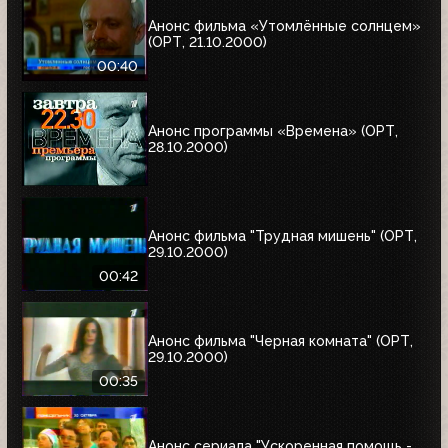
Анонс фильма «Утомлённые солнцем»
(ОРТ, 21.10.2000)
00:40
Анонс программы «Времена» (ОРТ,
28.10.2000)
Анонс фильма "Трудная мишень" (ОРТ,
29.10.2000)
00:42
Анонс фильма "Черная комната" (ОРТ,
29.10.2000)
00:35
Анонс сериала "Ускоренная помощь -