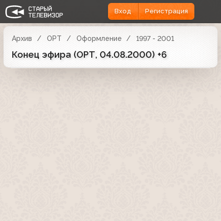
Вход
Регистрация
Архив
ОРТ
Оформление
1997 - 2001
Конец эфира (ОРТ, 04.08.2000) +6