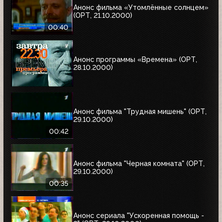
Анонс фильма «Утомлённые солнцем»
(ОРТ, 21.10.2000)
00:40
Анонс программы «Времена» (ОРТ,
28.10.2000)
Анонс фильма "Трудная мишень" (ОРТ,
29.10.2000)
00:42
Анонс фильма "Черная комната" (ОРТ,
29.10.2000)
00:35
Анонс сериала "Ускоренная помощь -