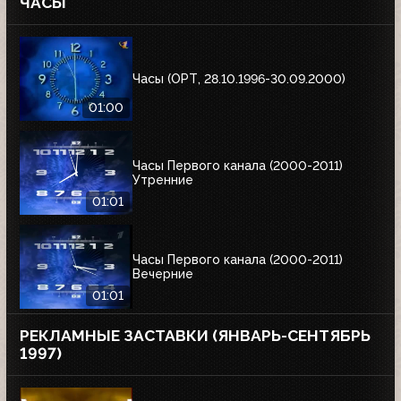
ЧАСЫ
Часы (ОРТ, 28.10.1996-30.09.2000)
01:00
Часы Первого канала (2000-2011)
Утренние
01:01
Часы Первого канала (2000-2011)
Вечерние
01:01
РЕКЛАМНЫЕ ЗАСТАВКИ (ЯНВАРЬ-СЕНТЯБРЬ
1997)