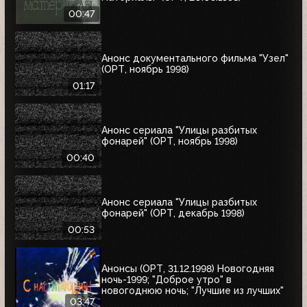
00:47
Анонс документального фильма "Узел"
(ОРТ, ноябрь 1998)
01:17
Анонс сериала "Улицы разбитых
фонарей" (ОРТ, ноябрь 1998)
00:40
Анонс сериала "Улицы разбитых
фонарей" (ОРТ, декабрь 1998)
00:53
Анонсы (ОРТ, 31.12.1998) Новогодняя
ночь-1999; "Доброе утро" в
новогоднюю ночь; "Лучшие из лучших"
03:47