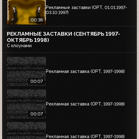
Рекламные заставки (ОРТ, 01.01.1997-
03.10.1997)
00:36
РЕКЛАМНЫЕ ЗАСТАВКИ (СЕНТЯБРЬ 1997-
ОКТЯБРЬ 1998)
С клоунами
Рекламная заставка (ОРТ, 1997-1998)
00:07
Рекламная заставка (ОРТ, 1997-1998)
00:07
Рекламная заставка (ОРТ, 1997-1998)