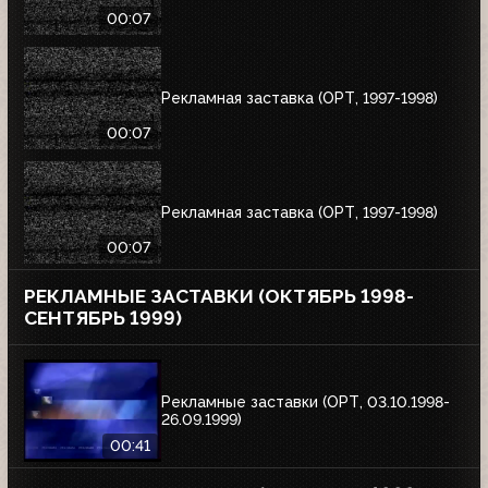
00:07
Рекламная заставка (ОРТ, 1997-1998)
00:07
Рекламная заставка (ОРТ, 1997-1998)
00:07
РЕКЛАМНЫЕ ЗАСТАВКИ (ОКТЯБРЬ 1998-
СЕНТЯБРЬ 1999)
Рекламные заставки (ОРТ, 03.10.1998-
26.09.1999)
00:41