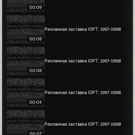
00:09
Рекламная заставка (ОРТ, 1997-1998)
00:08
Рекламная заставка (ОРТ, 1997-1998)
00:08
Рекламная заставка (ОРТ, 1997-1998)
00:04
Рекламная заставка (ОРТ, 1997-1998)
00:07