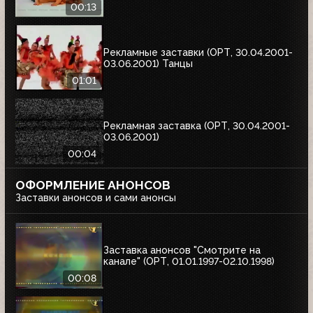
00:13
Рекламные заставки (ОРТ, 30.04.2001-
03.06.2001) Танцы
01:01
Рекламная заставка (ОРТ, 30.04.2001-
03.06.2001)
00:04
ОФОРМЛЕНИЕ АНОНСОВ
Заставки анонсов и сами анонсы
Заставка анонсов "Смотрите на
канале" (ОРТ, 01.01.1997-02.10.1998)
00:08