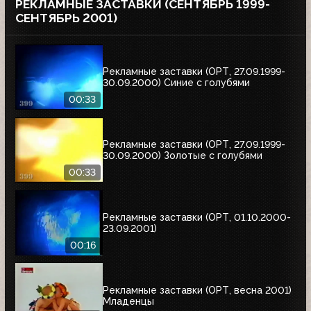
РЕКЛАМНЫЕ ЗАСТАВКИ (СЕНТЯБРЬ 1999-
СЕНТЯБРЬ 2001)
Рекламные заставки (ОРТ, 27.09.1999-
30.09.2000) Синие с голубями
00:33
Рекламные заставки (ОРТ, 27.09.1999-
30.09.2000) Золотые с голубями
00:33
Рекламные заставки (ОРТ, 01.10.2000-
23.09.2001)
00:16
Рекламные заставки (ОРТ, весна 2001)
Младенцы