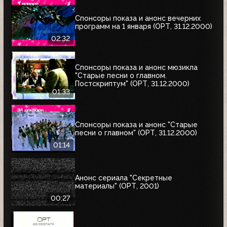
Спонсоры показа и анонс вечерних
программ на 1 января (ОРТ, 31.12.2000)
02:32
Спонсоры показа и анонс мюзикла
"Старые песни о главном.
Постскриптум" (ОРТ, 31.12.2000)
01:33
Спонсоры показа и анонс "Старые
песни о главном" (ОРТ, 31.12.2000)
01:14
Анонс сериала "Секретные
материалы" (ОРТ, 2001)
00:27