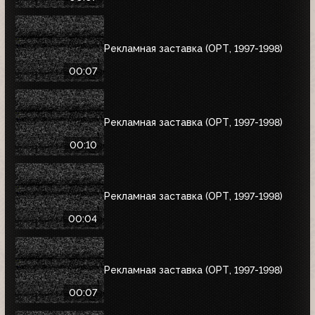
Рекламная заставка (ОРТ, 1997-1998)
00:07
Рекламная заставка (ОРТ, 1997-1998)
00:10
Рекламная заставка (ОРТ, 1997-1998)
00:04
Рекламная заставка (ОРТ, 1997-1998)
00:07