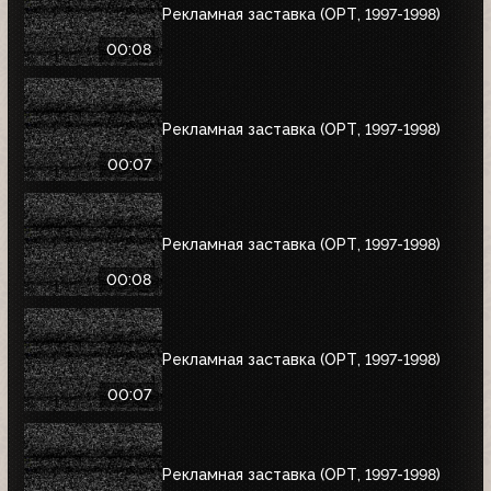
Рекламная заставка (ОРТ, 1997-1998)
00:08
Рекламная заставка (ОРТ, 1997-1998)
00:07
Рекламная заставка (ОРТ, 1997-1998)
00:08
Рекламная заставка (ОРТ, 1997-1998)
00:07
Рекламная заставка (ОРТ, 1997-1998)