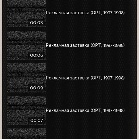
Рекламная заставка (ОРТ, 1997-1998)
00:03
Рекламная заставка (ОРТ, 1997-1998)
00:06
Рекламная заставка (ОРТ, 1997-1998)
00:09
Рекламная заставка (ОРТ, 1997-1998)
00:07