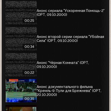
Анонс сериала "Ускоренная Помощь-2"
(ОРТ, 09.10.2000)
00:25
Анонс второй серии сериала "Убойная
Сила" (ОРТ, 09.10.2000)
00:34
Анонс "Чёрная Комната" (ОРТ,
09.10.2000)
00:22
Анонс документального фильма
"Кремль-9: Пули для Брежнева" (ОРТ,
20.10.2000)
00:35