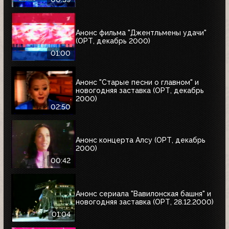
Анонс фильма "Джентльмены удачи"
(ОРТ, декабрь 2000)
01:00
Анонс "Старые песни о главном" и
новогодняя заставка (ОРТ, декабрь
2000)
02:50
Анонс концерта Алсу (ОРТ, декабрь
2000)
00:42
Анонс сериала "Вавилонская башня" и
новогодняя заставка (ОРТ, 28.12.2000)
01:04