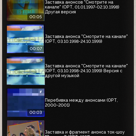
Заставка анонсов "Смотрите на
канале" (ОРТ, 01.01.1997-02.10.1998)
Другая версия
00:05
Заставка анонса "Смотрите на канале"
(ОРТ, 03.10.1998-24.10.1999)
00:07
Заставка анонса "Смотрите на канале"
(ОРТ, 03.10.1998-24.10.1999) Версия с
другой музыкой
Перебивка между анонсами (ОРТ,
2000-2001)
00:03
Заставка и фрагмент анонса ток-шоу