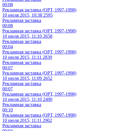
00:08
Рекламная заставка (ОРТ, 1997-1998)
10 июля 2015, 10:38
2595
Рекламная заставка
00:08
Рекламная заставка (ОРТ, 1997-1998)
10 июля 2015, 11:10
2658
Рекламная заставка
00:04
Рекламная заставка (ОРТ, 1997-1998)
10 июля 2015, 11:11
2839
Рекламная заставка
00:07
Рекламная заставка (ОРТ, 1997-1998)
10 июля 2015, 11:09
2652
Рекламная заставка
00:07
Рекламная заставка (ОРТ, 1997-1998)
10 июля 2015, 11:10
2490
Рекламная заставка
00:10
Рекламная заставка (ОРТ, 1997-1998)
10 июля 2015, 11:11
2902
Рекламная заставка
00:04