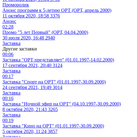
Проморолик
Анонс программ к 5-летию ОРТ (ОРТ, апрель 2000)
11 октября 2020, 18:58
3376
Анонс
02:28
Промо "5 лет Первый" (ОРТ, 04.04.2000)
30 июля 2020, 16:48
2940
Заставка
Другие заставки
00:06
Заставка "ОРТ представляет" (01.01.1997-14.02.2000)
17 сентября 2021, 20:40
3124
Заставка
00:17
Заставка "Спорт на ОРТ" (01.01.1997-30.09.2000)
24 сентября 2021, 19:49
3014
Заставка
00:16
Заставка "Ночной эфир на ОРТ" (04.10.1997-30.09.2000)
8 октября 2020, 21:43
3265
Заставка
00:19
Заставка "Кино на ОРТ" (01.01.1997-30.09.2000)
5 октября 2020, 11:24
3857
Заставка