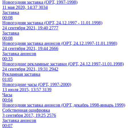
Новогодняя заставка (ОРТ, 1997-1998)
11 мая 2020, 14:37
3034
Заставка
00:08
Новогодняя заставка (ОРТ, 24.12.1997 - 11.01.1998)
24 сентября 2021, 19:40
2777
Заставка
00:08
Новогодняя заставка анонсов (ОРТ, 24.12.1997-11.01.1998)
24 сентября 2021, 19:44
2666
Заставка анонсов
00:33
Новогодние рекламные заставки (ОРТ, 24.12.1997-11.01.1998)
24 сентября 2021, 19:31
2942
Рекламная заставка
01:05
Новогодние часы (ОРТ, 1997-2000)
13 июля 2015, 13:57
3139
Часы
00:04
Новогодняя заставка анонсов (ОРТ, декабрь 1998-январь 1999)
Собственная оцифровка
3 сентября 2017, 19:25
2576
Заставка анонсов
00:07