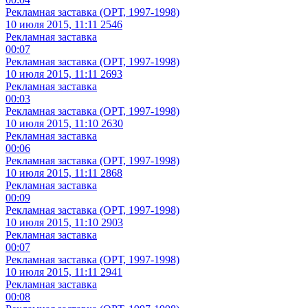
Рекламная заставка (ОРТ, 1997-1998)
10 июля 2015, 11:11
2546
Рекламная заставка
00:07
Рекламная заставка (ОРТ, 1997-1998)
10 июля 2015, 11:11
2693
Рекламная заставка
00:03
Рекламная заставка (ОРТ, 1997-1998)
10 июля 2015, 11:10
2630
Рекламная заставка
00:06
Рекламная заставка (ОРТ, 1997-1998)
10 июля 2015, 11:11
2868
Рекламная заставка
00:09
Рекламная заставка (ОРТ, 1997-1998)
10 июля 2015, 11:10
2903
Рекламная заставка
00:07
Рекламная заставка (ОРТ, 1997-1998)
10 июля 2015, 11:11
2941
Рекламная заставка
00:08