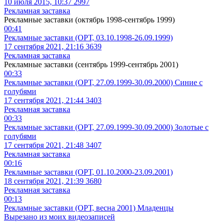
10 июля 2015, 10:37
2997
Рекламная заставка
Рекламные заставки (октябрь 1998-сентябрь 1999)
00:41
Рекламные заставки (ОРТ, 03.10.1998-26.09.1999)
17 сентября 2021, 21:16
3639
Рекламная заставка
Рекламные заставки (сентябрь 1999-сентябрь 2001)
00:33
Рекламные заставки (ОРТ, 27.09.1999-30.09.2000) Синие с
голубями
17 сентября 2021, 21:44
3403
Рекламная заставка
00:33
Рекламные заставки (ОРТ, 27.09.1999-30.09.2000) Золотые с
голубями
17 сентября 2021, 21:48
3407
Рекламная заставка
00:16
Рекламные заставки (ОРТ, 01.10.2000-23.09.2001)
18 сентября 2021, 21:39
3680
Рекламная заставка
00:13
Рекламные заставки (ОРТ, весна 2001) Младенцы
Вырезано из моих видеозаписей