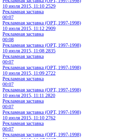
Рекламная заставка (ОРТ, 1997-1998)
10 июля 2015, 11:10
2529
Рекламная заставка
00:07
Рекламная заставка (ОРТ, 1997-1998)
10 июля 2015, 11:12
2909
Рекламная заставка
00:08
Рекламная заставка (ОРТ, 1997-1998)
10 июля 2015, 11:08
2835
Рекламная заставка
00:07
Рекламная заставка (ОРТ, 1997-1998)
10 июля 2015, 11:09
2722
Рекламная заставка
00:07
Рекламная заставка (ОРТ, 1997-1998)
10 июля 2015, 11:11
2820
Рекламная заставка
00:07
Рекламная заставка (ОРТ, 1997-1998)
10 июля 2015, 11:10
2762
Рекламная заставка
00:07
Рекламная заставка (ОРТ, 1997-1998)