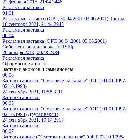
23 февраля 2015, 21:04
3446
Рекламная заставка
01:01
Рекламные заставки (ОРТ, 30.04.2001-03.06.2001) Танцы
18 сентября 2021, 21:44
2945
Рекламная заставка
00:04
Рекламная заставка (ОРТ, 30.04.2001-03.06.2001)
Собственная оцифровка. VHSRip
29 января 2019, 00:48
2934
Рекламная заставка
Оформление анонсов
Заставки анонсов и сами анонсы
00:08
Заставка анонсов "Смотрите на канале" (ОРТ, 01.01.1997-
02.10.1998)
24 сентября 2021, 11:58
3111
Заставка анонсов
00:05
Заставка анонсов "Смотрите на канале" (ОРТ, 01.01.1997-
02.10.1998) Другая версия
24 сентября 2021, 19:14
2917
Заставка анонсов
00:07
Заставка анонса "Смотрите на канале" (ОРТ, 03.10.1998-