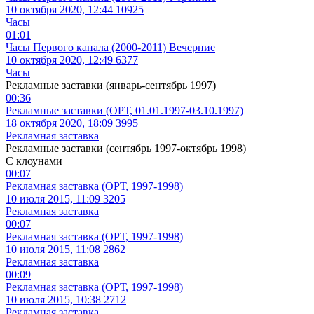
10 октября 2020, 12:44
10925
Часы
01:01
Часы Первого канала (2000-2011) Вечерние
10 октября 2020, 12:49
6377
Часы
Рекламные заставки (январь-сентябрь 1997)
00:36
Рекламные заставки (ОРТ, 01.01.1997-03.10.1997)
18 октября 2020, 18:09
3995
Рекламная заставка
Рекламные заставки (сентябрь 1997-октябрь 1998)
С клоунами
00:07
Рекламная заставка (ОРТ, 1997-1998)
10 июля 2015, 11:09
3205
Рекламная заставка
00:07
Рекламная заставка (ОРТ, 1997-1998)
10 июля 2015, 11:08
2862
Рекламная заставка
00:09
Рекламная заставка (ОРТ, 1997-1998)
10 июля 2015, 10:38
2712
Рекламная заставка