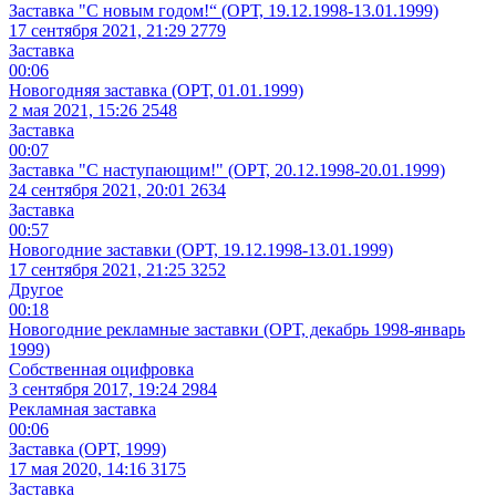
Заставка "С новым годом!“ (ОРТ, 19.12.1998-13.01.1999)
17 сентября 2021, 21:29
2779
Заставка
00:06
Новогодняя заставка (ОРТ, 01.01.1999)
2 мая 2021, 15:26
2548
Заставка
00:07
Заставка "С наступающим!" (ОРТ, 20.12.1998-20.01.1999)
24 сентября 2021, 20:01
2634
Заставка
00:57
Новогодние заставки (ОРТ, 19.12.1998-13.01.1999)
17 сентября 2021, 21:25
3252
Другое
00:18
Новогодние рекламные заставки (ОРТ, декабрь 1998-январь
1999)
Собственная оцифровка
3 сентября 2017, 19:24
2984
Рекламная заставка
00:06
Заставка (ОРТ, 1999)
17 мая 2020, 14:16
3175
Заставка