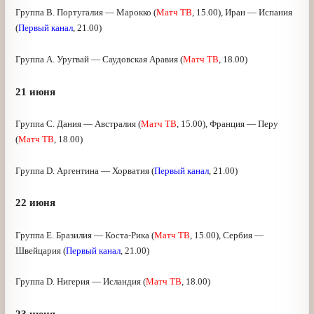
20 июня
Группа В. Португалия — Марокко (
Матч ТВ
, 15.00), Иран
— Испания (
Первый канал
, 21.00)
Группа А. Уругвай — Саудовская Аравия (
Матч ТВ
, 18.00)
21 июня
Группа С. Дания — Австралия (
Матч ТВ
, 15.00), Франция —
Перу (
Матч ТВ
, 18.00)
Группа D. Аргентина — Хорватия (
Первый канал
, 21.00)
22 июня
Группа Е. Бразилия — Коста-Рика (
Матч ТВ
, 15.00),
Сербия — Швейцария (
Первый канал
, 21.00)