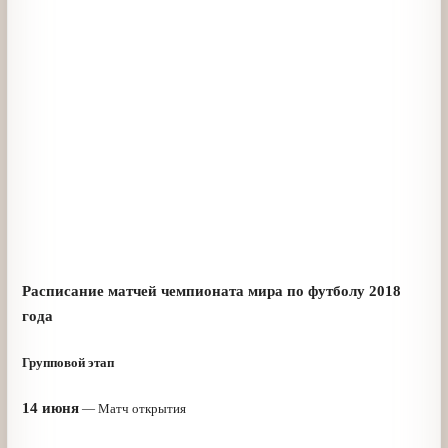
Расписание матчей чемпионата мира по
футболу 2018 года
Групповой этап
14 июня
— Матч открытия