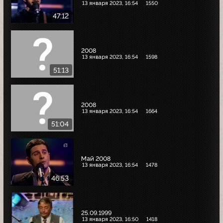
13 января 2023, 16:54
1550
47:12
2008
13 января 2023, 16:54
1598
51:13
2008
13 января 2023, 16:54
1664
51:04
Май 2008
13 января 2023, 16:54
1478
46:53
25.09.1999
13 января 2023, 16:50
1418