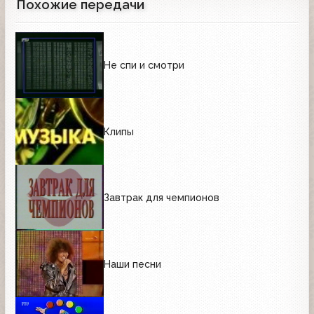
Похожие передачи
Не спи и смотри
Клипы
Завтрак для чемпионов
Наши песни