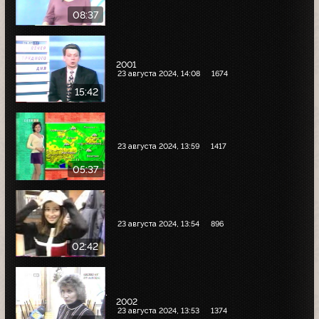
08:37
2001
23 августа 2024, 14:08
1674
15:42
23 августа 2024, 13:59
1417
05:37
23 августа 2024, 13:54
896
02:42
.
2002
23 августа 2024, 13:53
1374