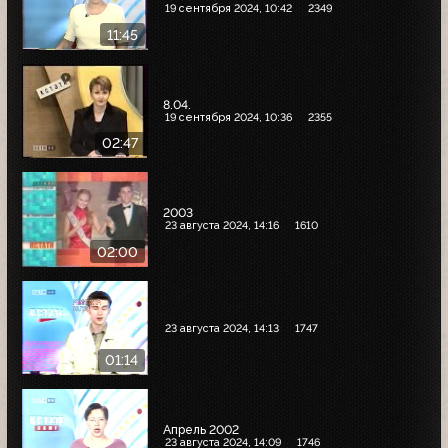
19 сентября 2024, 10:42
2349
11:45
8.04.
19 сентября 2024, 10:36
2355
02:47
2003
23 августа 2024, 14:16
1610
02:00
23 августа 2024, 14:13
1747
01:14
Апрель 2002
23 августа 2024, 14:09
1746