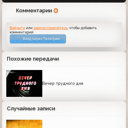
0
Комментарии
Войдите
или
зарегистрируйтесь
, чтобы добавить
комментарий
Вход через Телеграм
Похожие передачи
Вечер трудного дня
Случайные записи