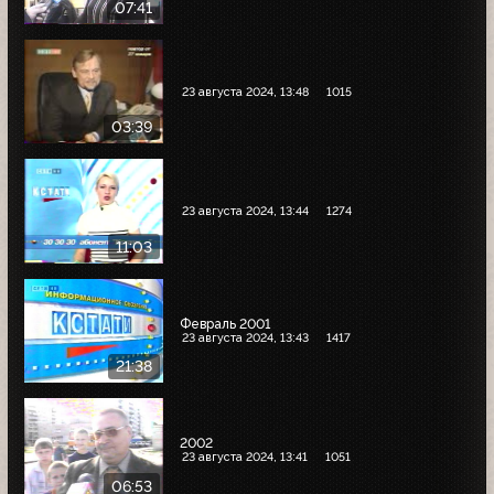
07:41
23 августа 2024, 13:48
1015
03:39
23 августа 2024, 13:44
1274
11:03
Февраль 2001
23 августа 2024, 13:43
1417
21:38
2002
23 августа 2024, 13:41
1051
06:53