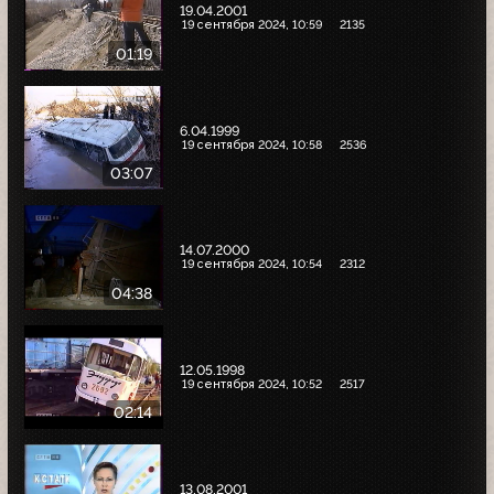
19.04.2001
19 сентября 2024, 10:59
2135
01:19
6.04.1999
19 сентября 2024, 10:58
2536
03:07
14.07.2000
19 сентября 2024, 10:54
2312
04:38
12.05.1998
19 сентября 2024, 10:52
2517
02:14
13.08.2001