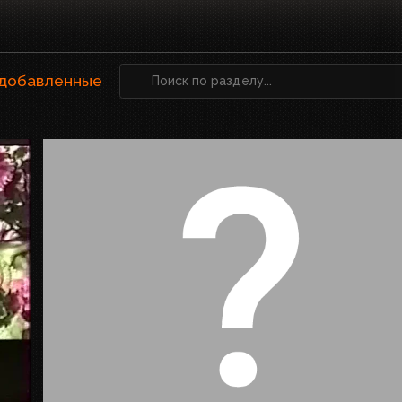
 добавленные