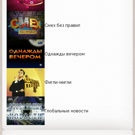
Смех без правил
Однажды вечером
Фигли-мигли
Глобальные новости