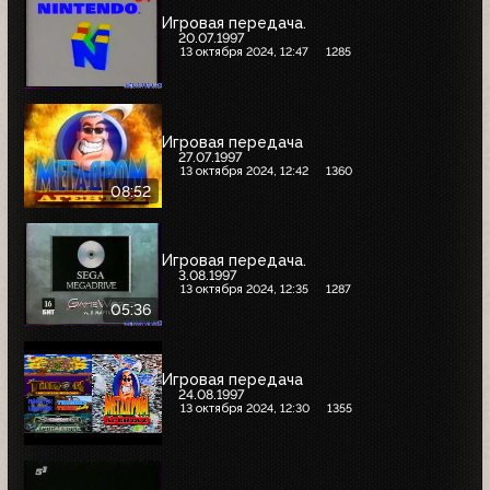
Игровая передача.
20.07.1997
13 октября 2024, 12:47
1285
Игровая передача
27.07.1997
13 октября 2024, 12:42
1360
08:52
Игровая передача.
3.08.1997
13 октября 2024, 12:35
1287
05:36
Игровая передача
24.08.1997
13 октября 2024, 12:30
1355