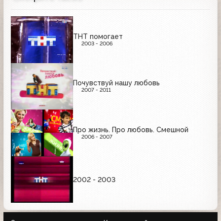
ТНТ помогает
2003 - 2006
Почувствуй нашу любовь
2007 - 2011
Про жизнь. Про любовь. Смешной
2006 - 2007
2002 - 2003