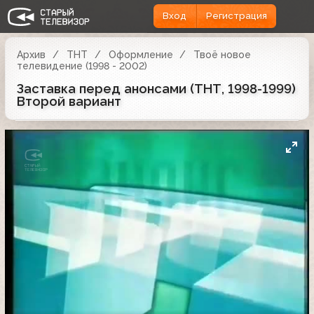
Вход
Регистрация
Архив
ТНТ
Оформление
Твоё новое
телевидение (1998 - 2002)
Заставка перед анонсами (ТНТ, 1998-1999)
Второй вариант