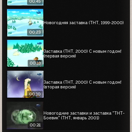
00:45
Новогодняя заставка (ТНТ, 1999-2000)
00:23
Заставка (ТНТ, 2000) С новым годом!
(первая версия)
00:18
Заставка (ТНТ, 2000) С новым годом!
(вторая версия)
00:10
Новогодние заставки и заставка "ТНТ-
Боевик" (ТНТ, январь 2001)
00:21