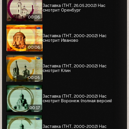
Заставка (ТНТ, 26.05.2002) Нас
смотрит Оренбург
00:06
Заставка (ТНТ, 2000-2002) Нас
смотрит Иваново
00:06
Заставка (ТНТ, 2000-2002) Нас
смотрит Клин
00:05
Заставка (ТНТ, 2000-2002) Нас
смотрит Воронеж (полная версия)
00:17
Заставка (ТНТ, 2000-2002) Нас