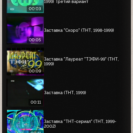
1999) Третий вариант
00:03
Заставка "Скоро" (ТНТ, 1998-1999)
00:05
Заставка "Лауреат "ТЭФИ-99" (ТНТ,
1999)
00:09
Заставка (ТНТ, 1999)
00:11
Заставка "ТНТ-сериал" (ТНТ, 1999-
2002)