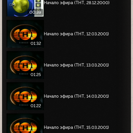
Начало эфира (ТНТ, 28.12.2000)
00:39
Начало эфира (ТНТ, 12.03.2001)
01:32
Начало эфира (ТНТ, 13.03.2001)
01:25
Начало эфира (ТНТ, 14.03.2001)
01:22
Начало эфира (ТНТ, 15.03.2001)