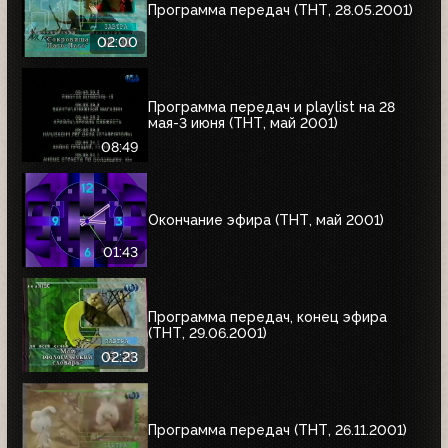
Программа передач (ТНТ, 28.05.2001)
02:00
Программа передач и playlist на 28
мая-3 июня (ТНТ, май 2001)
08:49
Окончание эфира (ТНТ, май 2001)
01:43
Программа передач, конец эфира
(ТНТ, 29.06.2001)
02:23
Программа передач (ТНТ, 26.11.2001)