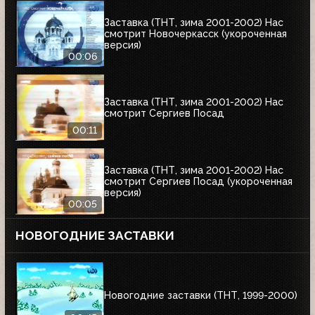
Заставка (ТНТ, зима 2001-2002) Нас
смотрит Новочеркасск (укороченная
версия)
00:06
Заставка (ТНТ, зима 2001-2002) Нас
смотрит Сергиев Посад
00:11
Заставка (ТНТ, зима 2001-2002) Нас
смотрит Сергиев Посад (укороченная
версия)
00:05
НОВОГОДНИЕ ЗАСТАВКИ
Новогодние заставки (ТНТ, 1999-2000)