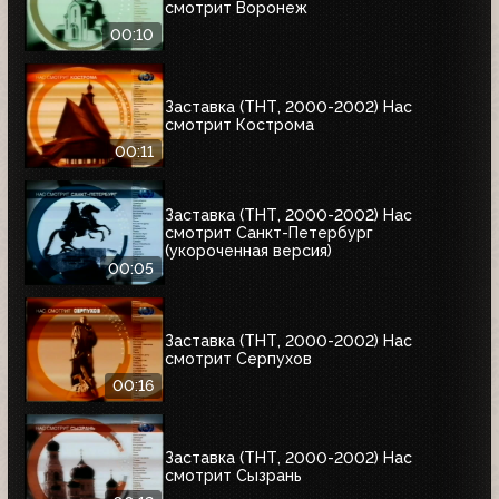
смотрит Воронеж
00:10
Заставка (ТНТ, 2000-2002) Нас
смотрит Кострома
00:11
Заставка (ТНТ, 2000-2002) Нас
смотрит Санкт-Петербург
(укороченная версия)
00:05
Заставка (ТНТ, 2000-2002) Нас
смотрит Серпухов
00:16
Заставка (ТНТ, 2000-2002) Нас
смотрит Сызрань