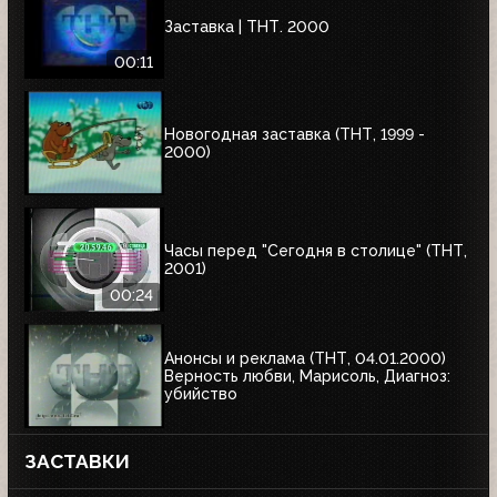
Заставка | ТНТ. 2000
00:11
Новогодная заставка (ТНТ, 1999 -
2000)
Часы перед "Сегодня в столице" (ТНТ,
2001)
00:24
Анонсы и реклама (ТНТ, 04.01.2000)
Верность любви, Марисоль, Диагноз:
убийство
ЗАСТАВКИ