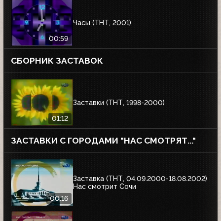
Часы (ТНТ, 2001)
00:59
СБОРНИК ЗАСТАВОК
Заставки (ТНТ, 1998-2000)
01:12
ЗАСТАВКИ С ГОРОДАМИ "НАС СМОТРЯТ..."
Заставка (ТНТ, 04.09.2000-18.08.2002)
Нас смотрит Сочи
00:16