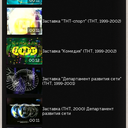
00:11
Заставка "ТНТ-спорт" (ТНТ, 1999-2002)
00:11
Заставка "Комедия" (ТНТ, 1999-2002)
00:12
Заставка "Департамент развития сети"
(ТНТ, 1999-2001)
Заставка (ТНТ, 2000) Департамент
развития сети
00:11