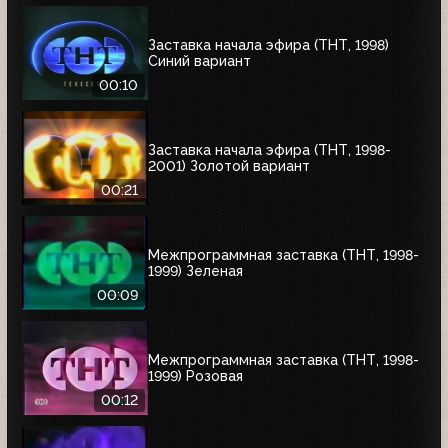
Заставка начала эфира (ТНТ, 1998)
Синий вариант
00:10
Заставка начала эфира (ТНТ, 1998-
2001) Золотой вариант
00:21
Межпрограммная заставка (ТНТ, 1998-
1999) Зеленая
00:09
Межпрограммная заставка (ТНТ, 1998-
1999) Розовая
00:12