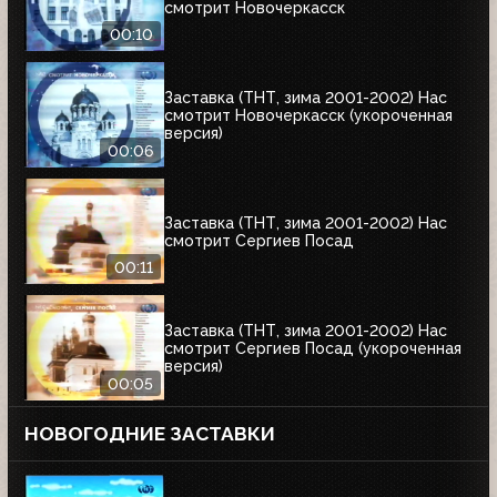
смотрит Новочеркасск
00:10
Заставка (ТНТ, зима 2001-2002) Нас
смотрит Новочеркасск (укороченная
версия)
00:06
Заставка (ТНТ, зима 2001-2002) Нас
смотрит Сергиев Посад
00:11
Заставка (ТНТ, зима 2001-2002) Нас
смотрит Сергиев Посад (укороченная
версия)
00:05
НОВОГОДНИЕ ЗАСТАВКИ