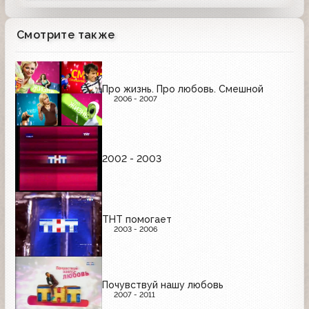
Смотрите также
Про жизнь. Про любовь. Смешной
2006 - 2007
2002 - 2003
ТНТ помогает
2003 - 2006
Почувствуй нашу любовь
2007 - 2011