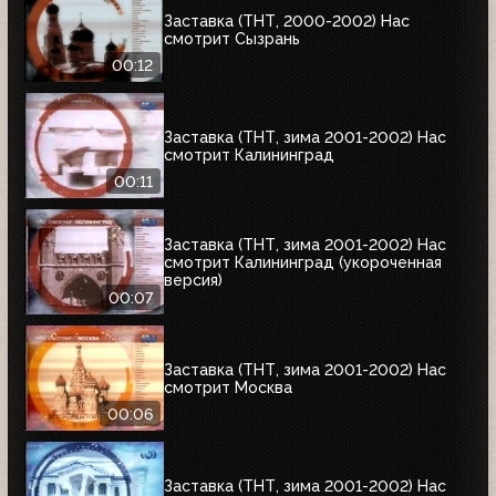
Заставка (ТНТ, 2000-2002) Нас
смотрит Сызрань
00:12
Заставка (ТНТ, зима 2001-2002) Нас
смотрит Калининград
00:11
Заставка (ТНТ, зима 2001-2002) Нас
смотрит Калининград (укороченная
версия)
00:07
Заставка (ТНТ, зима 2001-2002) Нас
смотрит Москва
00:06
Заставка (ТНТ, зима 2001-2002) Нас