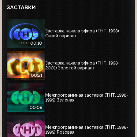
ЗАСТАВКИ
Заставка начала эфира (ТНТ, 1998)
Синий вариант
00:10
Заставка начала эфира (ТНТ, 1998-
2001) Золотой вариант
00:21
Межпрограммная заставка (ТНТ, 1998-
1999) Зеленая
00:09
Межпрограммная заставка (ТНТ, 1998-
1999) Розовая