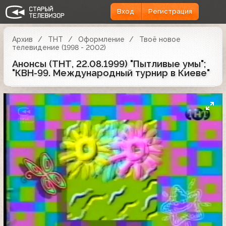
Вход
Регистрация
Архив
ТНТ
Оформление
Твоё новое
телевидение (1998 - 2002)
Анонсы (ТНТ, 22.08.1999) "Пытливые умы";
"КВН-99. Международный турнир в Киеве"