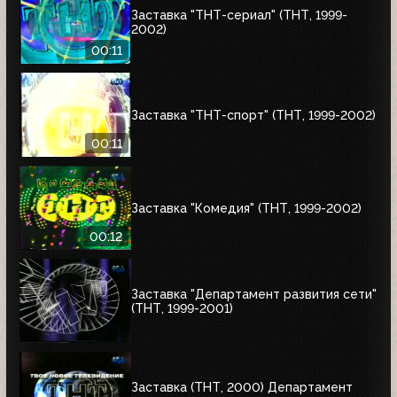
Заставка "ТНТ-сериал" (ТНТ, 1999-
2002)
00:11
Заставка "ТНТ-спорт" (ТНТ, 1999-2002)
00:11
Заставка "Комедия" (ТНТ, 1999-2002)
00:12
Заставка "Департамент развития сети"
(ТНТ, 1999-2001)
Заставка (ТНТ, 2000) Департамент