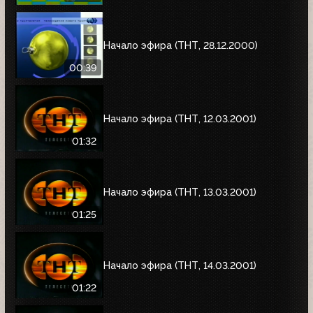
Начало эфира (ТНТ, 28.12.2000)
00:39
Начало эфира (ТНТ, 12.03.2001)
01:32
Начало эфира (ТНТ, 13.03.2001)
01:25
Начало эфира (ТНТ, 14.03.2001)
01:22