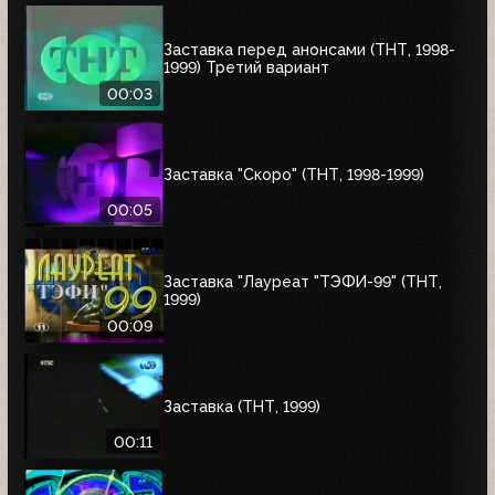
Заставка перед анонсами (ТНТ, 1998-
1999) Третий вариант
00:03
Заставка "Скоро" (ТНТ, 1998-1999)
00:05
Заставка "Лауреат "ТЭФИ-99" (ТНТ,
1999)
00:09
Заставка (ТНТ, 1999)
00:11