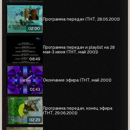
"Сокровища Паго-Паго"
Программа передач (ТНТ, 28.05.2001)
02:00
Программа передач и playlist на 28
мая-3 июня (ТНТ, май 2001)
08:49
Окончание эфира (ТНТ, май 2001)
01:43
Программа передач, конец эфира
(ТНТ, 29.06.2001)
02:23