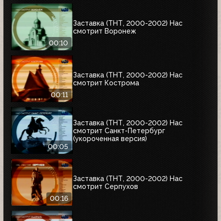
Заставка (ТНТ, 2000-2002) Нас
смотрит Воронеж
00:10
Заставка (ТНТ, 2000-2002) Нас
смотрит Кострома
00:11
Заставка (ТНТ, 2000-2002) Нас
смотрит Санкт-Петербург
(укороченная версия)
00:05
Заставка (ТНТ, 2000-2002) Нас
смотрит Серпухов
00:16