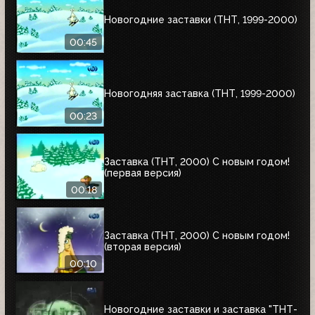
Новогодние заставки (ТНТ, 1999-2000)
00:45
Новогодняя заставка (ТНТ, 1999-2000)
00:23
Заставка (ТНТ, 2000) С новым годом!
(первая версия)
00:18
Заставка (ТНТ, 2000) С новым годом!
(вторая версия)
00:10
Новогодние заставки и заставка "ТНТ-