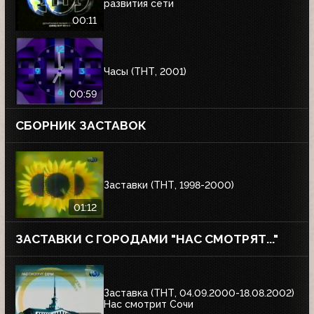
развития сети
00:11
Часы (ТНТ, 2001)
00:59
СБОРНИК ЗАСТАВОК
Заставки (ТНТ, 1998-2000)
01:12
ЗАСТАВКИ С ГОРОДАМИ "НАС СМОТРЯТ..."
Заставка (ТНТ, 04.09.2000-18.08.2002)
Нас смотрит Сочи