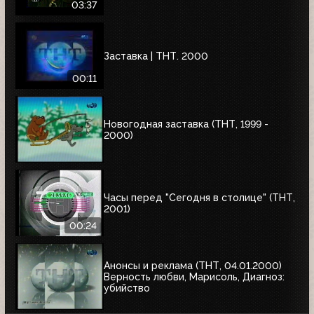
03:37
Заставка | ТНТ. 2000
00:11
Новогодная заставка (ТНТ, 1999 -
2000)
Часы перед "Сегодня в столице" (ТНТ,
2001)
00:24
Анонсы и реклама (ТНТ, 04.01.2000)
Верность любви, Марисоль, Диагноз:
убийство