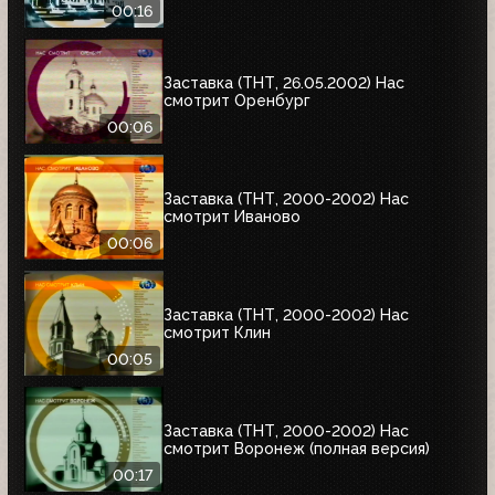
00:16
Заставка (ТНТ, 26.05.2002) Нас
смотрит Оренбург
00:06
Заставка (ТНТ, 2000-2002) Нас
смотрит Иваново
00:06
Заставка (ТНТ, 2000-2002) Нас
смотрит Клин
00:05
Заставка (ТНТ, 2000-2002) Нас
смотрит Воронеж (полная версия)
00:17