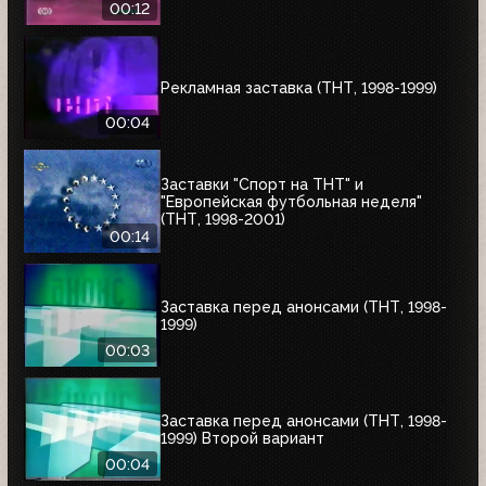
00:12
Рекламная заставка (ТНТ, 1998-1999)
00:04
Заставки "Спорт на ТНТ" и
"Европейская футбольная неделя"
(ТНТ, 1998-2001)
00:14
Заставка перед анонсами (ТНТ, 1998-
1999)
00:03
Заставка перед анонсами (ТНТ, 1998-
1999) Второй вариант
00:04