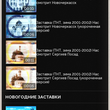
смотрит Новочеркасск
00:10
Заставка (ТНТ, зима 2001-2002) Нас
смотрит Новочеркасск (укороченная
версия)
00:06
Заставка (ТНТ, зима 2001-2002) Нас
смотрит Сергиев Посад
00:11
Заставка (ТНТ, зима 2001-2002) Нас
смотрит Сергиев Посад (укороченная
версия)
00:05
НОВОГОДНИЕ ЗАСТАВКИ