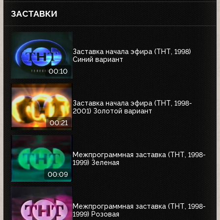
ЗАСТАВКИ
Заставка начала эфира (ТНТ, 1998)
Синий вариант
00:10
Заставка начала эфира (ТНТ, 1998-
2001) Золотой вариант
00:21
Межпрограммная заставка (ТНТ, 1998-
1999) Зеленая
00:09
Межпрограммная заставка (ТНТ, 1998-
1999) Розовая