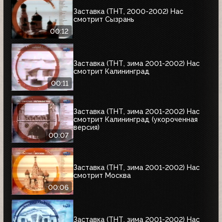
Заставка (ТНТ, 2000-2002) Нас
смотрит Сызрань
00:12
Заставка (ТНТ, зима 2001-2002) Нас
смотрит Калининград
00:11
Заставка (ТНТ, зима 2001-2002) Нас
смотрит Калининград (укороченная
версия)
00:07
Заставка (ТНТ, зима 2001-2002) Нас
смотрит Москва
00:06
Заставка (ТНТ, зима 2001-2002) Нас