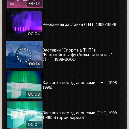
00:12
Рекламная заставка (ТНТ, 1998-1999)
00:04
Заставки "Спорт на ТНТ" и
"Европейская футбольная неделя"
(ТНТ, 1998-2001)
00:14
Заставка перед анонсами (ТНТ, 1998-
1999)
00:03
Заставка перед анонсами (ТНТ, 1998-
1999) Второй вариант
00:04