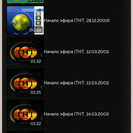
Начало эфира (ТНТ, 28.12.2000)
00:39
Начало эфира (ТНТ, 12.03.2001)
01:32
Начало эфира (ТНТ, 13.03.2001)
01:25
Начало эфира (ТНТ, 14.03.2001)
01:22