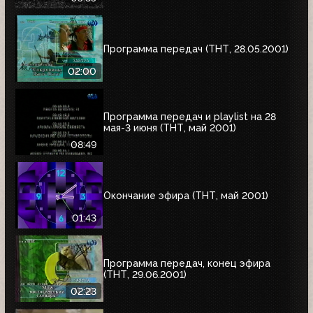
"Сокровища Паго-Паго"
Программа передач (ТНТ, 28.05.2001)
02:00
Программа передач и playlist на 28
мая-3 июня (ТНТ, май 2001)
08:49
Окончание эфира (ТНТ, май 2001)
01:43
Программа передач, конец эфира
(ТНТ, 29.06.2001)
02:23