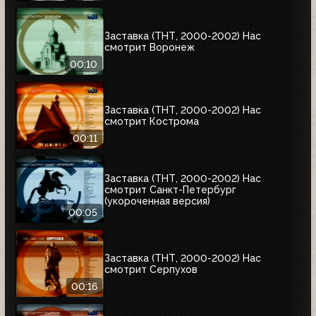
Заставка (ТНТ, 2000-2002) Нас
смотрит Воронеж
00:10
Заставка (ТНТ, 2000-2002) Нас
смотрит Кострома
00:11
Заставка (ТНТ, 2000-2002) Нас
смотрит Санкт-Петербург
(укороченная версия)
00:05
Заставка (ТНТ, 2000-2002) Нас
смотрит Серпухов
00:16