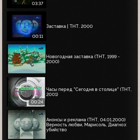
03:37
Заставка | ТНТ. 2000
00:11
Новогодная заставка (ТНТ, 1999 -
2000)
Часы перед "Сегодня в столице" (ТНТ,
2001)
00:24
Анонсы и реклама (ТНТ, 04.01.2000)
Верность любви, Марисоль, Диагноз:
убийство