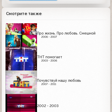
Смотрите также
Про жизнь. Про любовь. Смешной
2006 - 2007
ТНТ помогает
2003 - 2006
Почувствуй нашу любовь
2007 - 2011
2002 - 2003