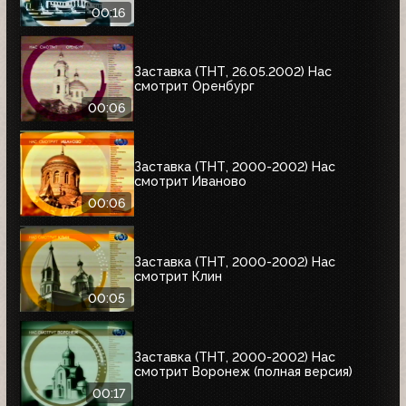
00:16
Заставка (ТНТ, 26.05.2002) Нас
смотрит Оренбург
00:06
Заставка (ТНТ, 2000-2002) Нас
смотрит Иваново
00:06
Заставка (ТНТ, 2000-2002) Нас
смотрит Клин
00:05
Заставка (ТНТ, 2000-2002) Нас
смотрит Воронеж (полная версия)
00:17