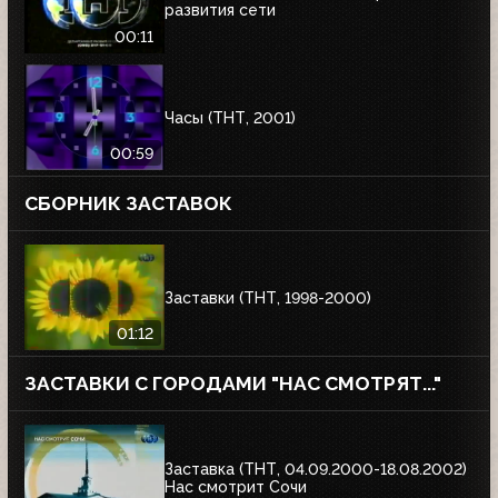
развития сети
00:11
Часы (ТНТ, 2001)
00:59
СБОРНИК ЗАСТАВОК
Заставки (ТНТ, 1998-2000)
01:12
ЗАСТАВКИ С ГОРОДАМИ "НАС СМОТРЯТ..."
Заставка (ТНТ, 04.09.2000-18.08.2002)
Нас смотрит Сочи