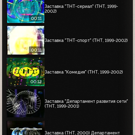
Заставка "ТНТ-сериал" (ТНТ, 1999-
2002)
00:11
Заставка "ТНТ-спорт" (ТНТ, 1999-2002)
00:11
Заставка "Комедия" (ТНТ, 1999-2002)
00:12
Заставка "Департамент развития сети"
(ТНТ, 1999-2001)
Заставка (ТНТ, 2000) Департамент