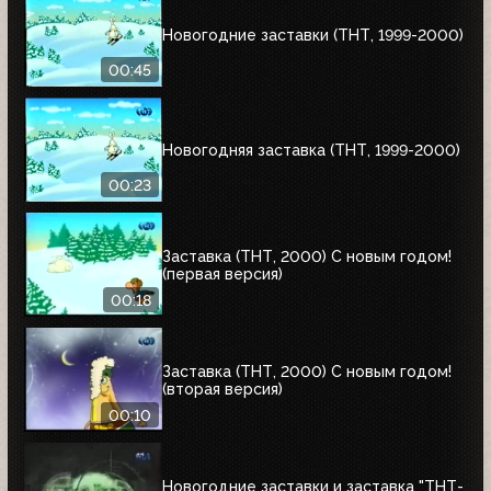
Новогодние заставки (ТНТ, 1999-2000)
00:45
Новогодняя заставка (ТНТ, 1999-2000)
00:23
Заставка (ТНТ, 2000) С новым годом!
(первая версия)
00:18
Заставка (ТНТ, 2000) С новым годом!
(вторая версия)
00:10
Новогодние заставки и заставка "ТНТ-