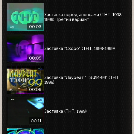
Заставка перед анонсами (ТНТ, 1998-
1999) Третий вариант
00:03
Заставка "Скоро" (ТНТ, 1998-1999)
00:05
Заставка "Лауреат "ТЭФИ-99" (ТНТ,
1999)
00:09
Заставка (ТНТ, 1999)
00:11