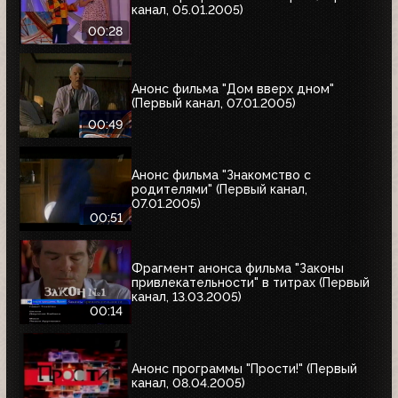
канал, 05.01.2005)
00:28
Анонс фильма "Дом вверх дном"
(Первый канал, 07.01.2005)
00:49
Анонс фильма "Знакомство с
родителями" (Первый канал,
07.01.2005)
00:51
Фрагмент анонса фильма "Законы
привлекательности" в титрах (Первый
канал, 13.03.2005)
00:14
Анонс программы "Прости!" (Первый
канал, 08.04.2005)