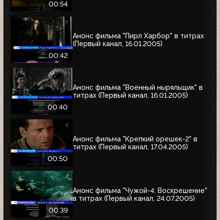
00:54
Анонс фильма "Пирл Харбор" в титрах
(Первый канал, 16.01.2005)
00:42
Анонс фильма "Военный ныряльщик" в
титрах (Первый канал, 16.01.2005)
00:40
Анонс фильма "Крепкий орешек-2" в
титрах (Первый канал, 17.04.2005)
00:50
Анонс фильма "Чужой-4: Воскрешение"
в титрах (Первый канал, 24.07.2005)
00:39