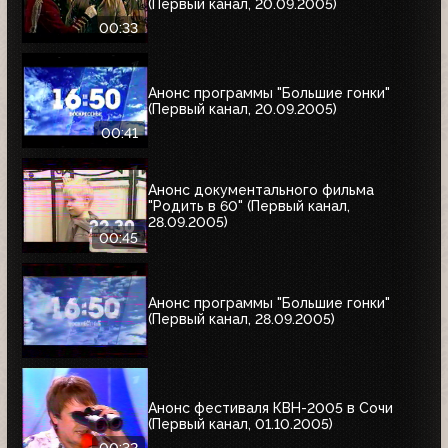
(Первый канал, 20.09.2005)
00:33
Анонс программы "Большие гонки"
(Первый канал, 20.09.2005)
00:41
Анонс документального фильма
"Родить в 60" (Первый канал,
28.09.2005)
00:45
Анонс программы "Большие гонки"
(Первый канал, 28.09.2005)
Анонс фестиваля КВН-2005 в Сочи
(Первый канал, 01.10.2005)
00:32