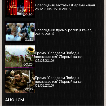
Новогодняя заставка (Первый канал,
26.12.2005-15.01.2006)
00:30
Новогодний промо-ролик (1 канал,
2006-2007)
01:21
Промо "Солдатам Победы
посвящается" (Первый канал,
02.05.2010)
00:25
Промо "Солдатам Победы
посвящается" (Первый канал,
03.05.2010)
00:36
АНОНСЫ