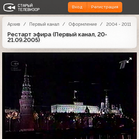
Вход
Регистрация
Архив
Первый канал
Оформление
2004 - 2011
Рестарт эфира (Первый канал, 20-
21.09.2005)