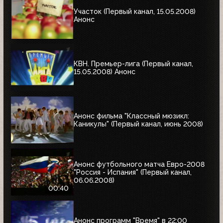
Участок (Первый канал, 15.05.2008)
Анонс
КВН. Премьер-лига (Первый канал,
15.05.2008) Анонс
Анонс фильма "Классный мюзикл:
Каникулы" (Первый канал, июнь 2008)
Анонс футбольного матча Евро-2008
"Россия - Испания" (Первый канал,
06.06.2008)
00:40
Анонс программ "Время" в 22:00