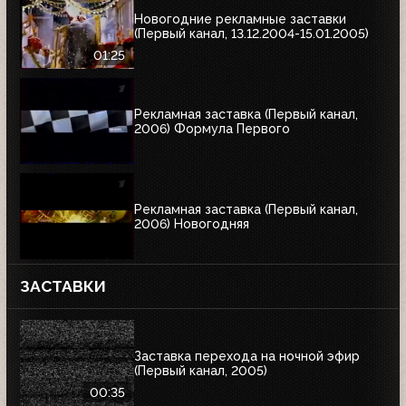
Новогодние рекламные заставки
(Первый канал, 13.12.2004-15.01.2005)
01:25
Рекламная заставка (Первый канал,
2006) Формула Первого
Рекламная заставка (Первый канал,
2006) Новогодняя
ЗАСТАВКИ
Заставка перехода на ночной эфир
(Первый канал, 2005)
00:35