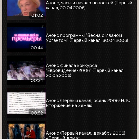
Анонс, часы и начало новостей (Первый
канал, 20.04.2006)
01:02
Анонс программы "Весна с Иваном
Ургантом" (Первый канал, 30.04.2006)
00:44
Анонс финала конкурса
"Евровидение-2006" (Первый канал,
20.05.2006)
00:24
Анонс (Первый канал, осень 2006) НЛО:
Вторжение на Землю
00:52
Анонс (Первый канал, декабрь 2006)
«Первый дома»