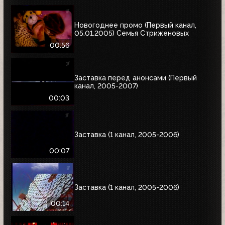
Новогоднее промо (Первый канал,
05.01.2005) Семья Стриженовых
00:56
Заставка перед анонсами (Первый
канал, 2005-2007)
00:03
Заставка (1 канал, 2005-2006)
00:07
Заставка (1 канал, 2005-2006)
00:14