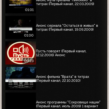
титрах (Первый канал, 22.03.2009)
01:01
Анонс сериала "Остаться в живых" в
титрах (Первый канал, 19.09.2009)
01:00
Пусть говорят (Первый канал,
12.12.2006) Анонс
00:23
Анонс фильма "Врата" в титрах
(Первый канал, 22.10.2010)
Анонс программы "Сокровище нации"
(Первый канал, июль 2009) 1 вариант