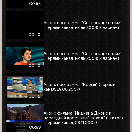
00:58
Анонс программы "Сокровище нации"
(Первый канал, июль 2009) 2 вариант
00:40
Анонс программы "Сокровище нации"
(Первый канал, июль 2009) 3 вариант
00:40
Анонс программы "Время" (Первый
канал, 19.05.2007)
00:50
Анонс фильма "Индиана Джонс и
последний крестовый поход" в титрах
(Первый канал, 28.11.2004)
00:59