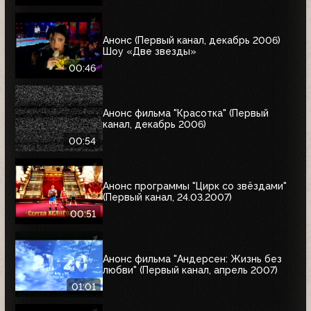
Анонс (Первый канал, декабрь 2006)
Шоу «Две звезды»
00:46
Анонс фильма "Красотка" (Первый
канал, декабрь 2006)
00:54
Анонс программы "Цирк со звёздами"
(Первый канал, 24.03.2007)
00:51
Анонс фильма "Андерсен: Жизнь без
любви" (Первый канал, апрель 2007)
01:01