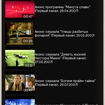
Анонс программы "Минута славы"
(Первый канал, 28.04.2007)
00:47
Анонс сериала "Улицы разбитых
фонарей" (Первый канал, 19.05.2007)
00:29
Анонс сериала "Девять жизней
Нестора Махно" (Первый канал,
27.06.2007)
01:11
Анонс сериала "Богиня прайм-тайма"
(Первый канал, 29.07.2007)
00:47