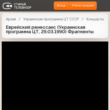
Вход
Регистрация
Архив
Украинская программа ЦТ СССР
Концерты
Еврейский ренессанс (Украинская
программа ЦТ, 29.03.1990) Фрагменты