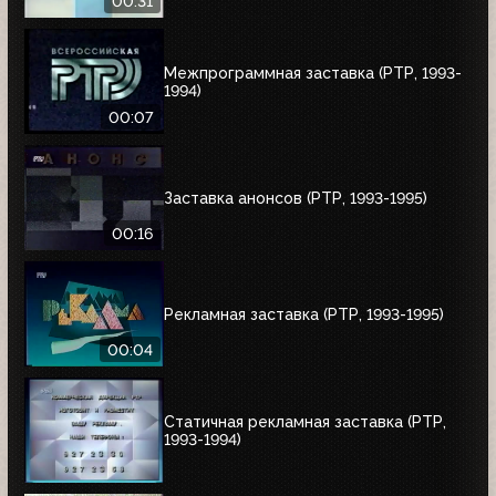
00:31
Межпрограммная заставка (РТР, 1993-
1994)
00:07
Заставка анонсов (РТР, 1993-1995)
00:16
Рекламная заставка (РТР, 1993-1995)
00:04
Статичная рекламная заставка (РТР,
1993-1994)