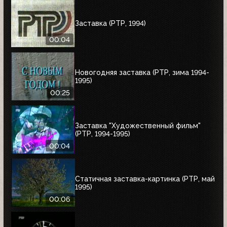
Заставка (РТР, 1994)
00:04
Новогодняя заставка (РТР, зима 1994-
1995)
00:25
Заставка "Художественный фильм"
(РТР, 1994-1995)
00:04
Статичная заставка-картинка (РТР, май
1995)
00:06