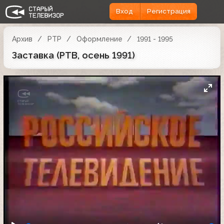
Вход
Регистрация
Архив
РТР
Оформление
1991 - 1995
Заставка (РТВ, осень 1991)