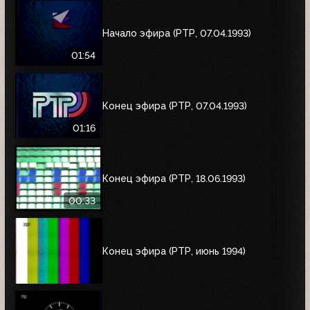
Начало эфира (РТР, 07.04.1993)
01:54
Конец эфира (РТР, 07.04.1993)
01:16
Конец эфира (РТР, 18.06.1993)
00:33
Конец эфира (РТР, июнь 1994)