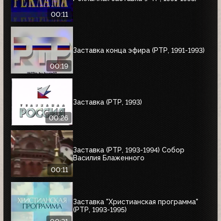
00:11
Заставка конца эфира (РТР, 1991-1993)
00:19
Заставка (РТР, 1993)
00:26
Заставка (РТР, 1993-1994) Собор
Василия Блаженного
00:11
Заставка "Христианская программа"
(РТР, 1993-1995)