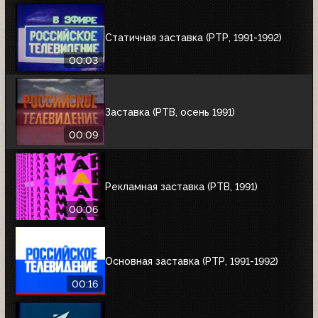
Статичная заставка (РТР, 1991-1992)
00:03
Заставка (РТВ, осень 1991)
00:09
Рекламная заставка (РТВ, 1991)
00:06
Основная заставка (РТР, 1991-1992)
00:16