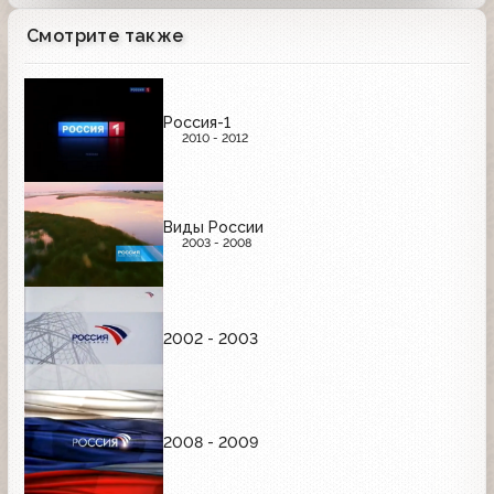
Смотрите также
Россия-1
2010 - 2012
Виды России
2003 - 2008
2002 - 2003
2008 - 2009