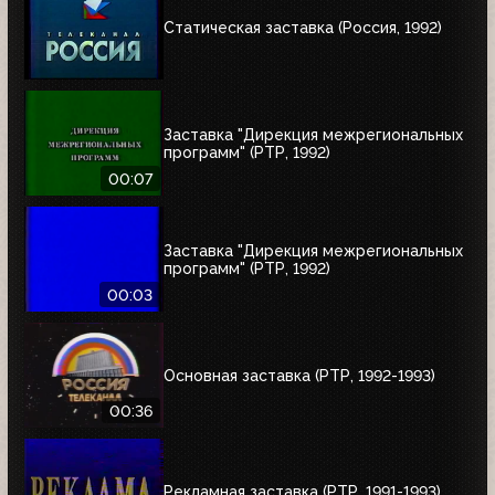
Статическая заставка (Россия, 1992)
Заставка "Дирекция межрегиональных
программ" (РТР, 1992)
00:07
Заставка "Дирекция межрегиональных
программ" (РТР, 1992)
00:03
Основная заставка (РТР, 1992-1993)
00:36
Рекламная заставка (РТР, 1991-1993)