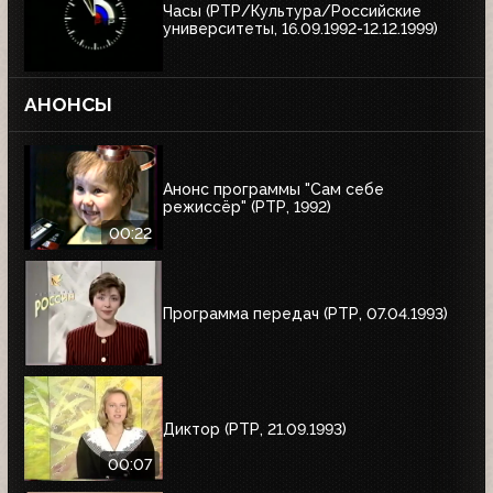
Часы (РТР/Культура/Российские
университеты, 16.09.1992-12.12.1999)
АНОНСЫ
Анонс программы "Сам себе
режиссёр" (РТР, 1992)
00:22
Программа передач (РТР, 07.04.1993)
Диктор (РТР, 21.09.1993)
00:07