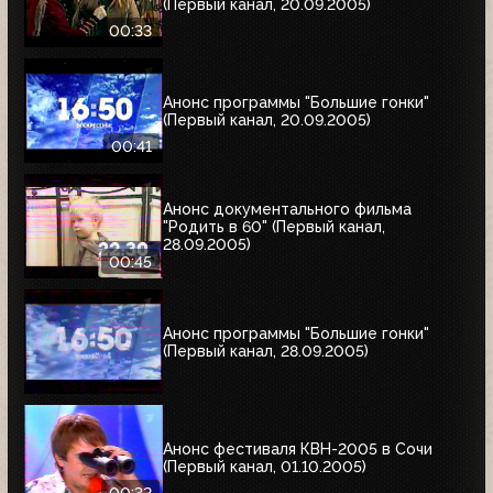
(Первый канал, 20.09.2005)
00:33
Анонс программы "Большие гонки"
(Первый канал, 20.09.2005)
00:41
Анонс документального фильма
"Родить в 60" (Первый канал,
28.09.2005)
00:45
Анонс программы "Большие гонки"
(Первый канал, 28.09.2005)
Анонс фестиваля КВН-2005 в Сочи
(Первый канал, 01.10.2005)
00:32