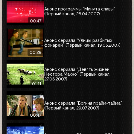
Анонс программы "Минута славы"
(Первый канал, 28.04.2007)
00:47
Анонс сериала "Улицы разбитых
фонарей" (Первый канал, 19.05.2007)
00:29
Анонс сериала "Девять жизней
Нестора Махно" (Первый канал,
27.06.2007)
01:11
Анонс сериала "Богиня прайм-тайма"
(Первый канал, 29.07.2007)
00:47