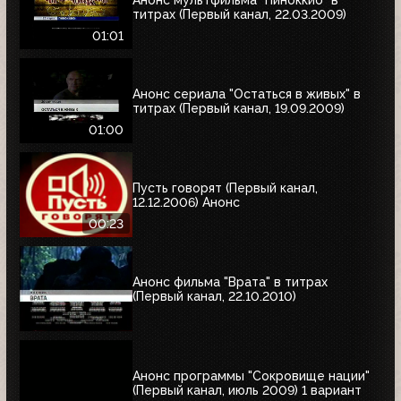
титрах (Первый канал, 22.03.2009)
01:01
Анонс сериала "Остаться в живых" в
титрах (Первый канал, 19.09.2009)
01:00
Пусть говорят (Первый канал,
12.12.2006) Анонс
00:23
Анонс фильма "Врата" в титрах
(Первый канал, 22.10.2010)
Анонс программы "Сокровище нации"
(Первый канал, июль 2009) 1 вариант