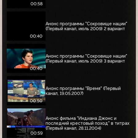
00:58
Анонс программы "Сокровище нации"
(Первый канал, июль 2009) 2 вариант
00:40
Анонс программы "Сокровище нации"
(Первый канал, июль 2009) 3 вариант
00:40
Анонс программы "Время" (Первый
канал, 19.05.2007)
00:50
Анонс фильма "Индиана Джонс и
последний крестовый поход" в титрах
(Первый канал, 28.11.2004)
00:59