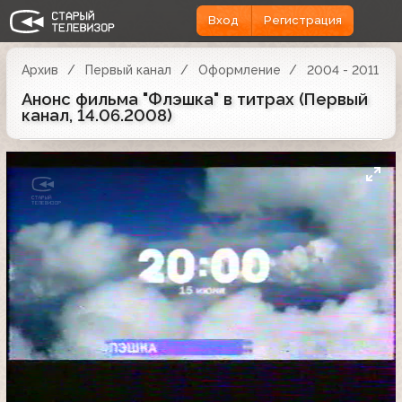
Вход
Регистрация
Архив
Первый канал
Оформление
2004 - 2011
Анонс фильма "Флэшка" в титрах (Первый
канал, 14.06.2008)