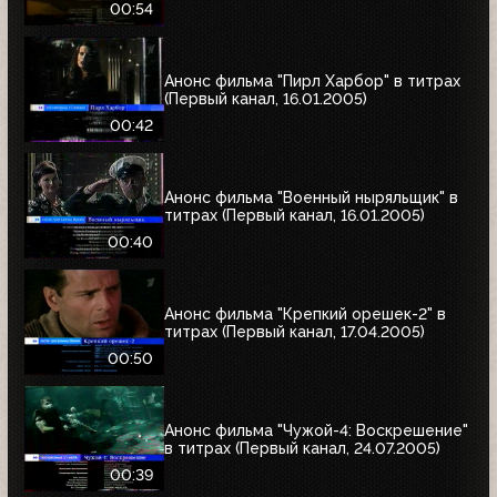
00:54
Анонс фильма "Пирл Харбор" в титрах
(Первый канал, 16.01.2005)
00:42
Анонс фильма "Военный ныряльщик" в
титрах (Первый канал, 16.01.2005)
00:40
Анонс фильма "Крепкий орешек-2" в
титрах (Первый канал, 17.04.2005)
00:50
Анонс фильма "Чужой-4: Воскрешение"
в титрах (Первый канал, 24.07.2005)
00:39