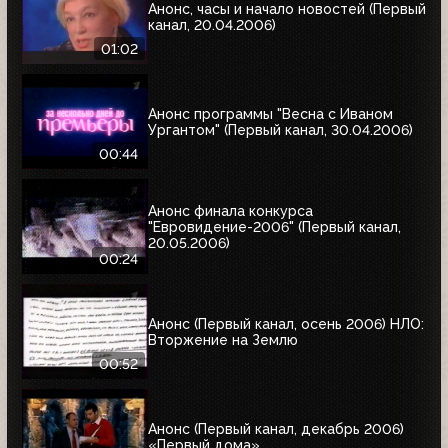
Анонс, часы и начало новостей (Первый
канал, 20.04.2006)
01:02
Анонс программы "Весна с Иваном
Ургантом" (Первый канал, 30.04.2006)
00:44
Анонс финала конкурса
"Евровидение-2006" (Первый канал,
20.05.2006)
00:24
Анонс (Первый канал, осень 2006) НЛО:
Вторжение на Землю
00:52
Анонс (Первый канал, декабрь 2006)
«Первый дома»