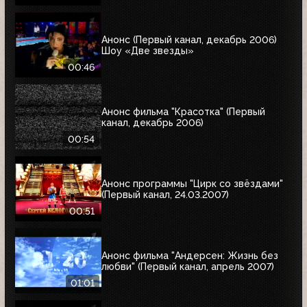
Анонс (Первый канал, декабрь 2006)
Шоу «Две звезды»
00:46
Анонс фильма "Красотка" (Первый
канал, декабрь 2006)
00:54
Анонс программы "Цирк со звёздами"
(Первый канал, 24.03.2007)
00:51
Анонс фильма "Андерсен: Жизнь без
любви" (Первый канал, апрель 2007)
01:01