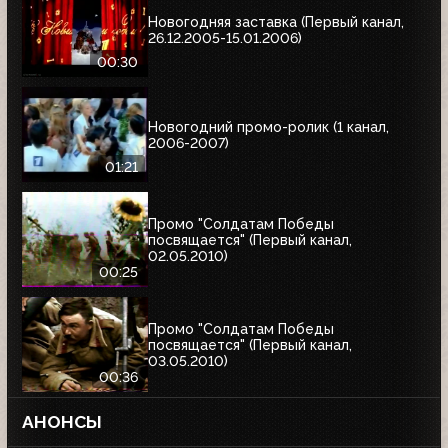
Новогодняя заставка (Первый канал,
26.12.2005-15.01.2006)
00:30
Новогодний промо-ролик (1 канал,
2006-2007)
01:21
Промо "Солдатам Победы
посвящается" (Первый канал,
02.05.2010)
00:25
Промо "Солдатам Победы
посвящается" (Первый канал,
03.05.2010)
00:36
АНОНСЫ