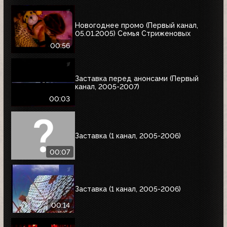
Новогоднее промо (Первый канал,
05.01.2005) Семья Стриженовых
00:56
Заставка перед анонсами (Первый
канал, 2005-2007)
00:03
Заставка (1 канал, 2005-2006)
00:07
Заставка (1 канал, 2005-2006)
00:14