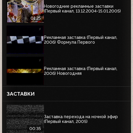
Новогодние рекламные заставки
(Первый канал, 13.12.2004-15.01.2005)
01:25
Рекламная заставка (Первый канал,
2006) Формула Первого
Рекламная заставка (Первый канал,
2006) Новогодняя
ЗАСТАВКИ
Заставка перехода на ночной эфир
(Первый канал, 2005)
00:35