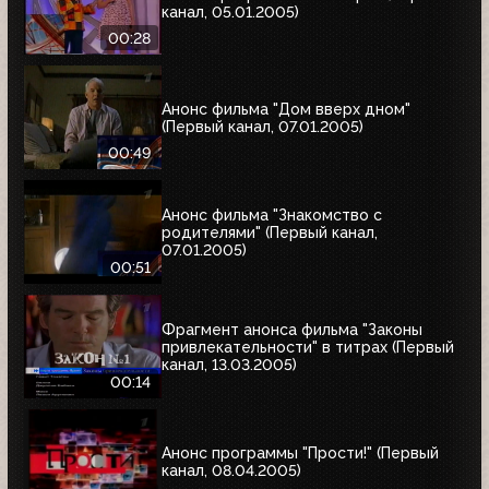
канал, 05.01.2005)
00:28
Анонс фильма "Дом вверх дном"
(Первый канал, 07.01.2005)
00:49
Анонс фильма "Знакомство с
родителями" (Первый канал,
07.01.2005)
00:51
Фрагмент анонса фильма "Законы
привлекательности" в титрах (Первый
канал, 13.03.2005)
00:14
Анонс программы "Прости!" (Первый
канал, 08.04.2005)