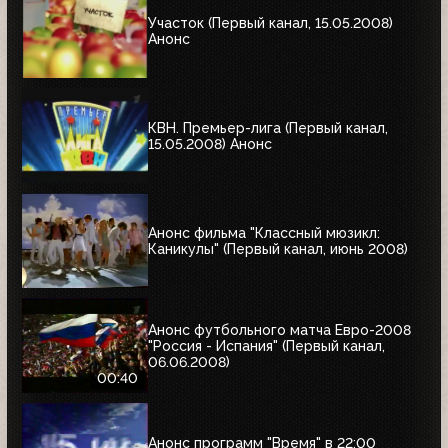
Участок (Первый канал, 15.05.2008)
Анонс
КВН. Премьер-лига (Первый канал,
15.05.2008) Анонс
Анонс фильма "Классный мюзикл:
Каникулы" (Первый канал, июнь 2008)
Анонс футбольного матча Евро-2008
"Россия - Испания" (Первый канал,
06.06.2008)
00:40
Анонс программ "Время" в 22:00