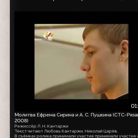
01
Молитва Ефрема Сирина и А. С. Пушкина (СТС-Ряза
2008)
Режиссёр Л. Н. Кантаржи
Текст читают Любовь Кантаржи, Николай Царёв.