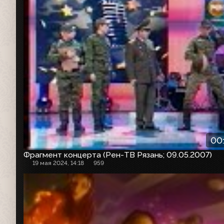
00
Фрагмент концерта (Рен-ТВ Рязань; 09.05.2007)
19 мая 2024, 14:18
959